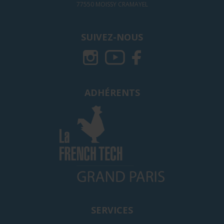
77550 MOISSY CRAMAYEL
SUIVEZ-NOUS
ADHÉRENTS
SERVICES