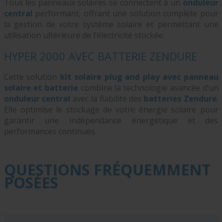
Tous les panneaux solaires se connectent à un
onduleur
central
performant, offrant une solution complète pour
la gestion de votre système solaire et permettant une
utilisation ultérieure de l’électricité stockée.
HYPER 2000 AVEC BATTERIE ZENDURE
Cette solution
kit solaire plug and play avec panneau
solaire et batterie
combine la technologie avancée d’un
onduleur central
avec la fiabilité des
batteries Zendure
.
Elle optimise le stockage de votre énergie solaire pour
garantir une indépendance énergétique et des
performances continues.
QUESTIONS FRÉQUEMMENT
POSÉES