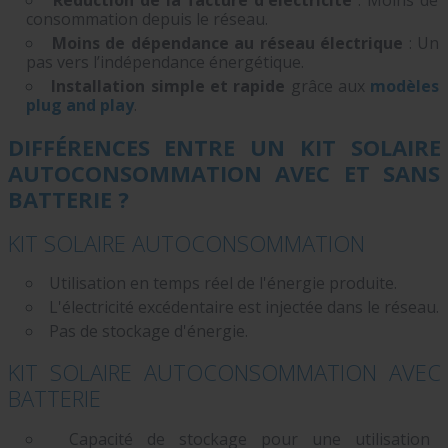
Réduction de la facture d'électricité
: Moins de
consommation depuis le réseau.
Moins de dépendance au réseau électrique
: Un
pas vers l’indépendance énergétique.
Installation simple et rapide
grâce aux
modèles
plug and play
.
DIFFÉRENCES ENTRE UN KIT SOLAIRE
AUTOCONSOMMATION AVEC ET SANS
BATTERIE ?
KIT SOLAIRE AUTOCONSOMMATION
Utilisation en
temps réel
de l'énergie produite.
L'électricité excédentaire est injectée dans le réseau.
Pas de stockage d'énergie.
KIT SOLAIRE AUTOCONSOMMATION AVEC
BATTERIE
Capacité de stockage
pour une utilisation