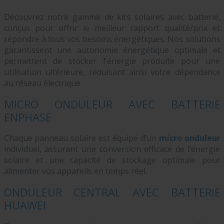
Découvrez notre gamme de kits solaires avec batterie,
conçus pour offrir le meilleur rapport qualité/prix et
répondre à tous vos besoins énergétiques. Nos solutions
garantissent une autonomie énergétique optimale et
permettent de stocker l'énergie produite pour une
utilisation ultérieure, réduisant ainsi votre dépendance
au réseau électrique.
MICRO ONDULEUR AVEC BATTERIE
ENPHASE
Chaque panneau solaire est équipé d’un
micro onduleur
individuel, assurant une conversion efficace de l’énergie
solaire et une capacité de stockage optimale pour
alimenter vos appareils en temps réel.
ONDULEUR CENTRAL AVEC BATTERIE
HUAWEI