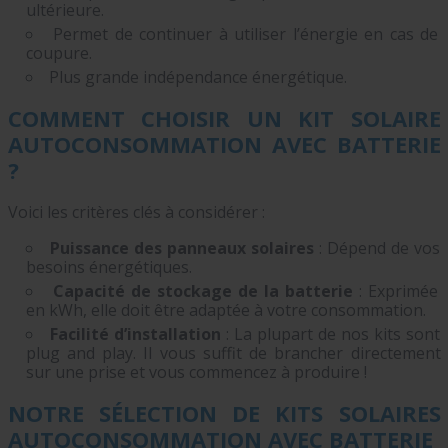
ultérieure.
Permet de continuer à utiliser l’énergie en cas de
coupure
.
Plus grande
indépendance énergétique
.
COMMENT CHOISIR UN KIT SOLAIRE
AUTOCONSOMMATION AVEC BATTERIE
?
Voici les critères clés à considérer :
Puissance des panneaux solaires
: Dépend de vos
besoins énergétiques
.
Capacité de stockage de la batterie
: Exprimée
en kWh, elle doit être adaptée à votre consommation.
Facilité d’installation
: La plupart de nos kits sont
plug and play
. Il vous suffit de brancher directement
sur une prise et vous commencez à produire !
NOTRE SÉLECTION DE KITS SOLAIRES
AUTOCONSOMMATION AVEC BATTERIE