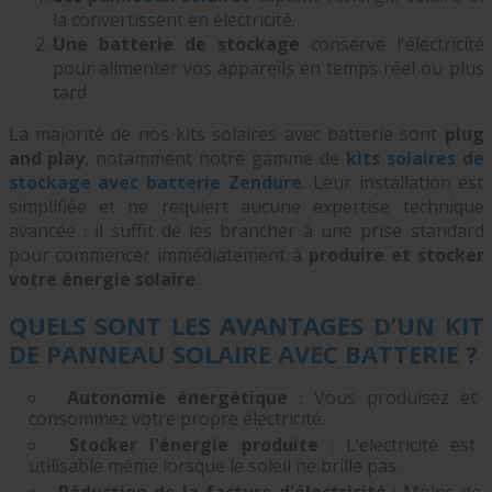
la convertissent en électricité.
Une batterie de stockage
conserve l'électricité
pour alimenter vos appareils en
temps réel
ou plus
tard
La majorité de nos
kits solaires avec batterie
sont
plug
and play
, notamment notre gamme de
kits solaires de
stockage avec batterie Zendure
. Leur installation est
simplifiée et ne requiert aucune expertise technique
avancée : il suffit de les brancher à une prise standard
pour commencer immédiatement à
produire et stocker
votre énergie solaire
.
QUELS SONT LES AVANTAGES D’UN KIT
DE PANNEAU SOLAIRE AVEC BATTERIE ?
Autonomie énergétique
: Vous produisez et
consommez votre propre électricité.
Stocker l'énergie produite
: L’électricité est
utilisable même lorsque le soleil ne brille pas.