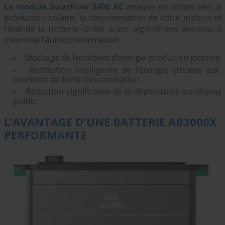
Le module SolarFlow 2400 AC
analyse en temps réel la
production solaire, la consommation de votre maison et
l’état de la batterie. Grâce à ses algorithmes avancés, il
maximise l’autoconsommation :
Stockage de l’excédent d’énergie produit en journée
Restitution intelligente de l’énergie stockée aux
moments de forte consommation
Réduction significative de la dépendance au réseau
public
L’AVANTAGE D'UNE BATTERIE AB3000X
PERFORMANTE