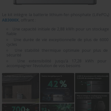
Le kit intègre la batterie lithium-fer-phosphate (LiFePO₄)
AB3000X
, offrant :
Une capacité initiale de 2,88 kWh pour un stockage
fiable
Une durée de vie exceptionnelle de plus de 6000
cycles
Une stabilité thermique optimale pour plus de
sécurité
Une extensibilité jusqu’à 17,28 kWh pour
accompagner l’évolution de vos besoins