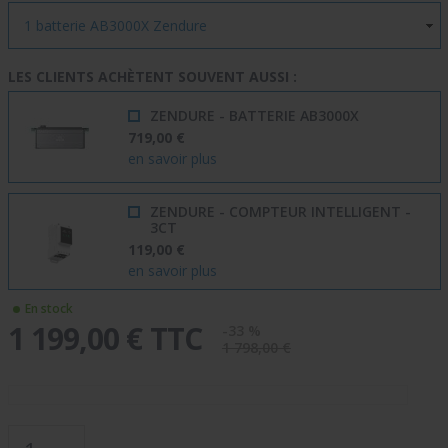
LES CLIENTS ACHÈTENT SOUVENT AUSSI :
ZENDURE - BATTERIE AB3000X
719,00 €
en savoir plus
ZENDURE - COMPTEUR INTELLIGENT -
3CT
119,00 €
en savoir plus
En stock
1 199,00 € TTC
-33 %
1 798,00 €