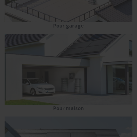
Pour garage
Pour maison