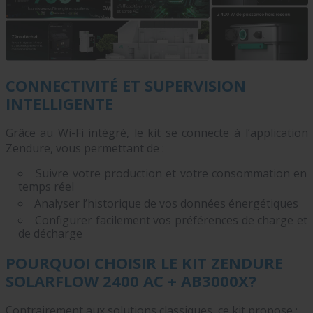
CONNECTIVITÉ ET SUPERVISION
INTELLIGENTE
Grâce au Wi-Fi intégré, le kit se connecte à l’application
Zendure, vous permettant de :
Suivre votre production et votre consommation en
temps réel
Analyser l’historique de vos données énergétiques
Configurer facilement vos préférences de charge et
de décharge
POURQUOI CHOISIR LE KIT ZENDURE
SOLARFLOW 2400 AC + AB3000X?
Contrairement aux solutions classiques, ce kit propose :