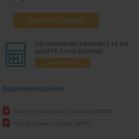
DÉTERMINONS ENSEMBLE LE KIT
ADAPTÉ À VOS BESOINS
COMMENCER
Documentations
Fiche technique batterie Zendure AB3000X
Fiche technique solarflow 2400AC