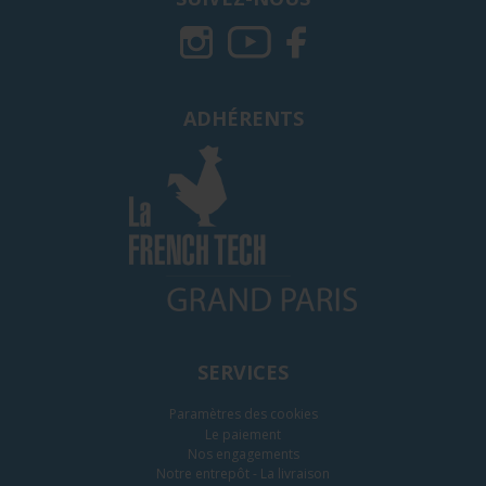
ADHÉRENTS
SERVICES
Paramètres des cookies
Le paiement
Nos engagements
Notre entrepôt - La livraison