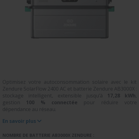
Optimisez votre autoconsommation solaire avec le kit
Zendure SolarFlow 2400 AC et batterie Zendure AB3000X :
stockage intelligent, extensible jusqu’à
17,28 kWh
,
gestion
100 % connectée
pour réduire votre
dépendance au réseau.
En savoir plus
NOMBRE DE BATTERIE AB3000X ZENDURE :