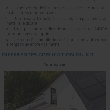
Une compatibilité universelle avec toutes les
installations monophasées
Une mise à l’échelle facile sans remplacement du
matériel existant
Une puissance bidirectionnelle stable de 2400W
pour une gestion optimale
Un contrôle mobile intuitif pour une autonomie
énergétique entre vos mains
DIFFÉRENTES APPLICATION DU KIT
Pour balcon