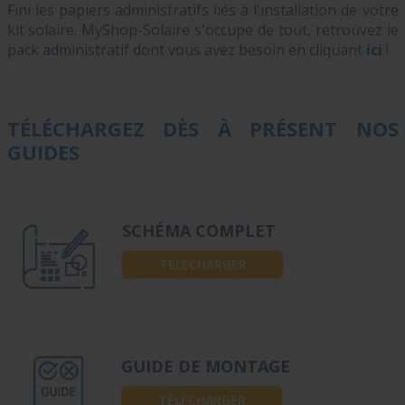
Fini les papiers administratifs liés à l'installation de votre
kit solaire. MyShop-Solaire s'occupe de tout, retrouvez le
pack administratif dont vous avez besoin en cliquant
ici
!
TÉLÉCHARGEZ DÈS À PRÉSENT NOS
GUIDES
SCHÉMA COMPLET
TÉLÉCHARGER
GUIDE DE MONTAGE
TÉLÉCHARGER