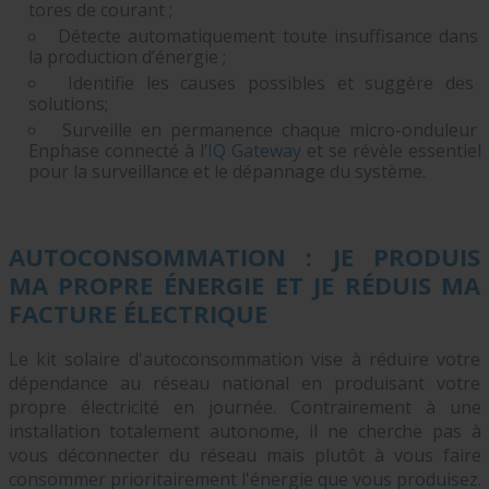
tores de courant ;
Détecte automatiquement toute insuffisance dans
la production d’énergie ;
Identifie les causes possibles et suggère des
solutions;
Surveille en permanence chaque micro-onduleur
Enphase connecté à l’
IQ Gateway
et se révèle essentiel
pour la surveillance et le dépannage du système.
AUTOCONSOMMATION : JE PRODUIS
MA PROPRE ÉNERGIE ET JE RÉDUIS MA
FACTURE ÉLECTRIQUE
Le kit solaire d'autoconsommation vise à réduire votre
dépendance au réseau national en produisant votre
propre électricité en journée. Contrairement à une
installation totalement autonome, il ne cherche pas à
vous déconnecter du réseau mais plutôt à vous faire
consommer prioritairement l'énergie que vous produisez.