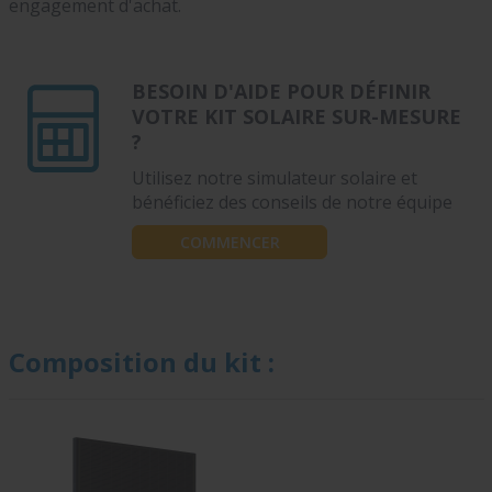
engagement d'achat.
BESOIN D'AIDE POUR DÉFINIR
VOTRE KIT SOLAIRE SUR-MESURE
?
Utilisez notre simulateur solaire et
bénéficiez des conseils de notre équipe
COMMENCER
Composition du kit :