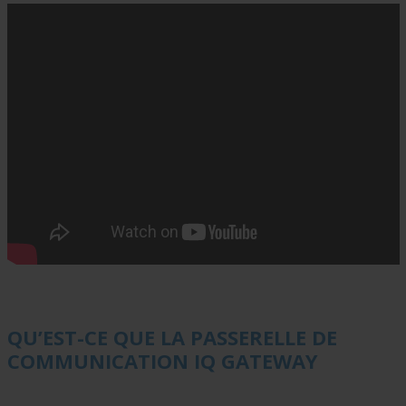
QU’EST-CE QUE LA
PASSERELLE DE
COMMUNICATION IQ GATEWAY