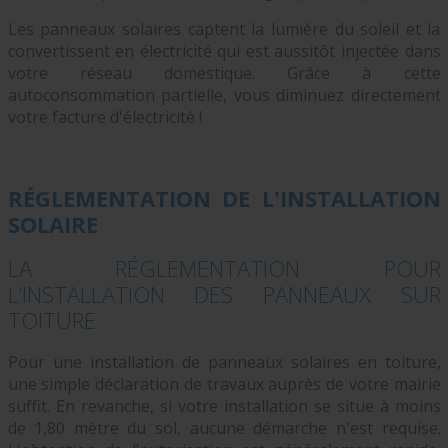
Les panneaux solaires captent la lumière du soleil et la
convertissent en électricité qui est aussitôt injectée dans
votre réseau domestique. Grâce à cette
autoconsommation partielle, vous diminuez directement
votre facture d'électricité !
RÉGLEMENTATION DE L'INSTALLATION
SOLAIRE
LA RÉGLEMENTATION POUR
L’INSTALLATION DES PANNEAUX SUR
TOITURE
Pour une installation de panneaux solaires en toiture,
une simple déclaration de travaux auprès de votre mairie
suffit. En revanche, si votre installation se situe à moins
de 1,80 mètre du sol, aucune démarche n'est requise.