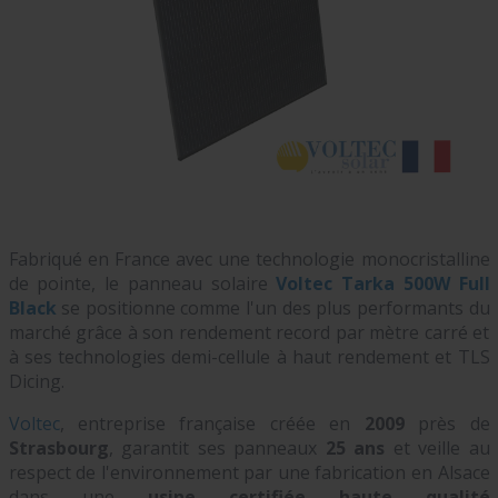
Fabriqué en France avec une technologie monocristalline
de pointe, le panneau solaire
Voltec Tarka 500W Full
Black
se positionne comme l'un des plus performants du
marché grâce à son rendement record par mètre carré et
à ses technologies demi-cellule à haut rendement et TLS
Dicing.
Voltec
, entreprise française créée en
2009
près de
Strasbourg
, garantit ses panneaux
25 ans
et veille au
respect de l'environnement par une fabrication en Alsace
dans une
usine certifiée haute qualité