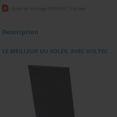
Guide de montage ENPHASE Triphasé
Description
LE MEILLEUR DU SOLEIL AVEC
VOLTEC