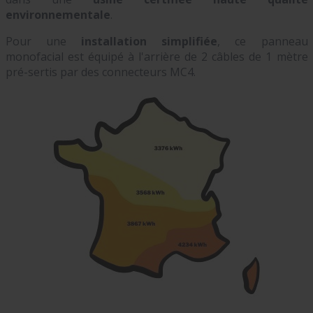
environnementale
.
Pour une
installation simplifiée
, ce panneau
monofacial est équipé à l'arrière de 2 câbles de 1 mètre
pré-sertis par des connecteurs MC4.