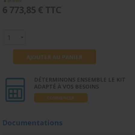
En stock
6 773,85 € TTC
DÉTERMINONS ENSEMBLE LE KIT
ADAPTÉ À VOS BESOINS
COMMENCER
Documentations