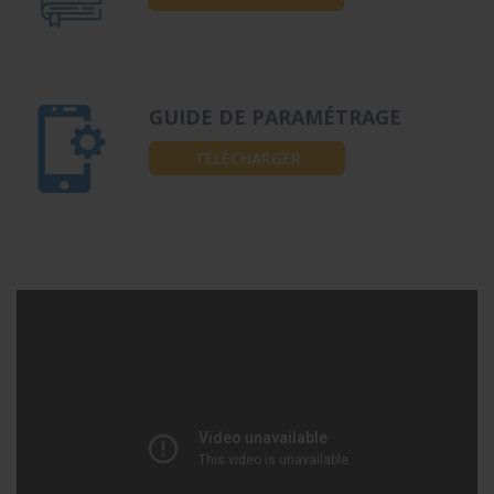
GUIDE DE PARAMÉTRAGE
TÉLÉCHARGER