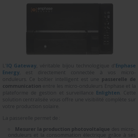
L'
IQ Gateway
, véritable bijou technologique d'
Enphase
Energy
, est directement connectée à vos micro-
onduleurs. Ce boîtier intelligent est une
passerelle de
communication
entre les micro-onduleurs Enphase et la
plateforme de gestion et surveillance
Enlighten
. Cette
solution centralisée vous offre une visibilité complète sur
votre production solaire.
La passerelle permet de :
Mesurer la production photovoltaïque
des micro-
onduleurs et la consommation électrique grâce à ses