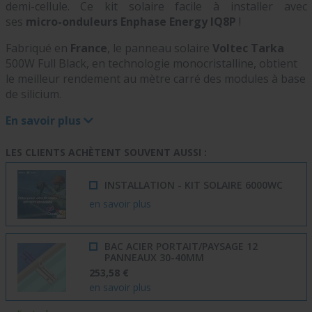
demi-cellule.
Ce kit solaire
facile à installer avec
ses
micro-onduleurs Enphase Energy IQ8P
!
Fabriqué en
France
, le panneau solaire
Voltec Tarka
500W Full Black, en technologie monocristalline, obtient
le meilleur rendement au mètre carré des modules à base
de silicium.
En savoir plus
LES CLIENTS ACHÈTENT SOUVENT AUSSI :
INSTALLATION - KIT SOLAIRE 6000WC
en savoir plus
BAC ACIER PORTAIT/PAYSAGE 12
PANNEAUX 30-40MM
253,58 €
en savoir plus