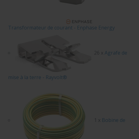
Transformateur de courant - Enphase Energy
26 x
Agrafe de
mise à la terre - Rayvolt®
1 x
Bobine de