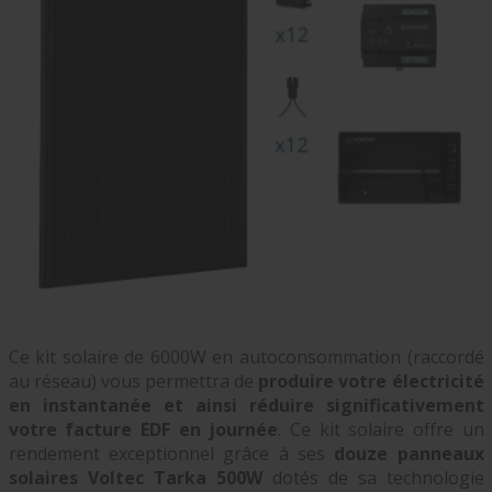
Ce kit solaire de 6000W en autoconsommation
(raccordé
au réseau)
vous permettra de
produire votre électricité
en instantanée et ainsi réduire significativement
votre facture EDF en journée
. Ce
kit solaire offre un
rendement exceptionnel grâce à ses
douze
panneaux
solaires Voltec Tarka 500W
dotés de sa technologie