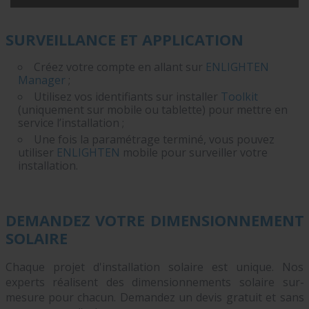
SURVEILLANCE ET APPLICATION
Créez votre compte en allant sur
ENLIGHTEN
Manager
;
Utilisez vos identifiants sur installer
Toolkit
(uniquement sur mobile ou tablette) pour mettre en
service l’installation ;
Une fois la paramétrage terminé, vous pouvez
utiliser
ENLIGHTEN
mobile pour surveiller votre
installation.
DEMANDEZ VOTRE DIMENSIONNEMENT
SOLAIRE
Chaque projet d'installation solaire est unique. Nos
experts réalisent des dimensionnements solaire sur-
mesure pour chacun. Demandez un devis gratuit et sans