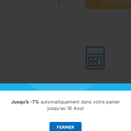
Jusqu'à -7%
automatiquement dans votre panier
jusqu'au 16 Aout
ques techniques
FERMER