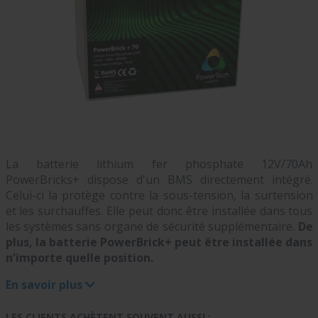
La batterie lithium fer phosphate 12V/70Ah
PowerBricks+ dispose d'un BMS directement intégré.
Celui-ci la protège contre la sous-tension, la surtension
et les surchauffes. Elle peut donc être installée dans tous
les systèmes sans organe de sécurité supplémentaire.
De
plus, la batterie PowerBrick+ peut être installée dans
n'importe quelle position.
En savoir plus
LES CLIENTS ACHÈTENT SOUVENT AUSSI :