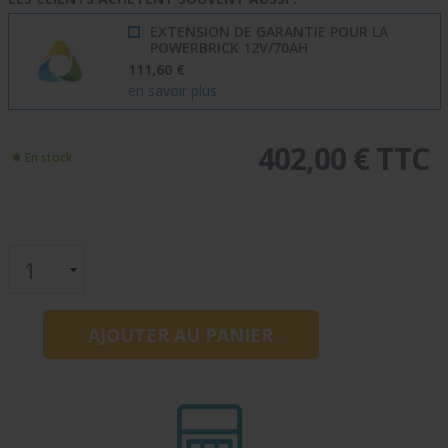
EXTENSION DE GARANTIE POUR LA
POWERBRICK 12V/70AH
111,60 €
en savoir plus
402,00 € TTC
En stock