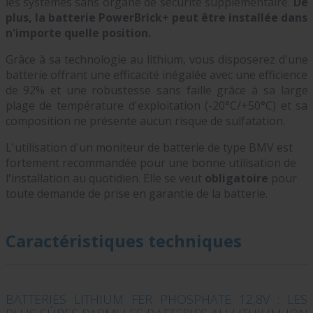
les systèmes sans organe de sécurité supplémentaire.
De
plus, la batterie PowerBrick+ peut être installée dans
n'importe quelle position.
Grâce à sa technologie au lithium, vous disposerez d'une
batterie offrant une efficacité inégalée avec une efficience
de 92% et une robustesse sans faille grâce à sa large
plage de température d'exploitation (-20°C/+50°C) et sa
composition ne présente aucun risque de sulfatation.
L'utilisation d'un moniteur de batterie de type BMV est
fortement recommandée pour une bonne utilisation de
l'installation au quotidien. Elle se veut
obligatoire
pour
toute demande de prise en garantie de la batterie.
Caractéristiques techniques
BATTERIES LITHIUM FER PHOSPHATE 12,8V : LES