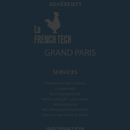
ADHÉRENTS
SERVICES
Paramètres des cookies
Le paiement
Nos engagements
Notre entrepôt - La livraison
Vente aux pros
Nos offres promotionnelles
Devenez apporteur d'affaire
INFORMATION