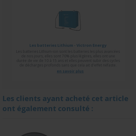
Les batteries Lithium - Victron Energy
Les batteries Lithium-ion sont les batteries les plus avancées
de nos jours, elles sont 70% plus légères, elles ont une
durée de vie de 10 à 15 ans et elles peuvent subir des cycles
de décharges profonds sans que cela ait d'effet néfaste.
en savoir plus
Les clients ayant acheté cet article
ont également consulté :