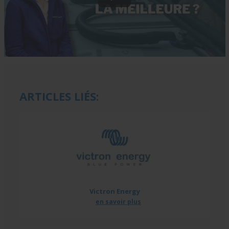
ARTICLES LIÉS:
Victron Energy
en savoir plus