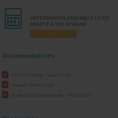
DÉTERMINONS ENSEMBLE LE KIT
ADAPTÉ À VOS BEOSINS
VOIR
Documentations
Fiche Technique - SmartShunt
Manuel - SmartShunt
Guide d'installation rapide - SmartShunt