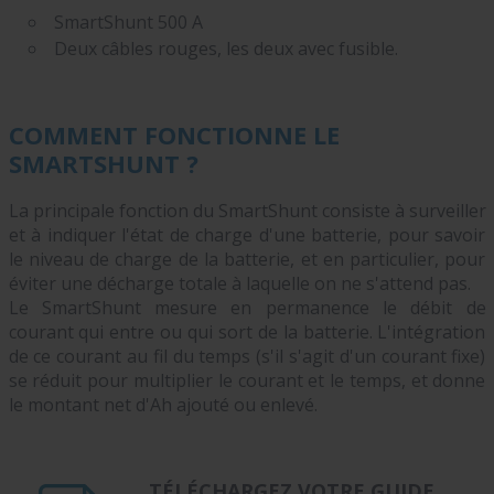
SmartShunt 500 A
Deux câbles rouges, les deux avec fusible.
COMMENT FONCTIONNE LE
SMARTSHUNT ?
La principale fonction du SmartShunt consiste à surveiller
et à indiquer l'état de charge d'une batterie, pour savoir
le niveau de charge de la batterie, et en particulier, pour
éviter une décharge totale à laquelle on ne s'attend pas.
Le SmartShunt mesure en permanence le débit de
courant qui entre ou qui sort de la batterie. L'intégration
de ce courant au fil du temps (s'il s'agit d'un courant fixe)
se réduit pour multiplier le courant et le temps, et donne
le montant net d'Ah ajouté ou enlevé.
TÉLÉCHARGEZ VOTRE GUIDE