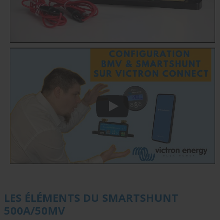
LES ÉLÉMENTS DU SMARTSHUNT
500A/50MV