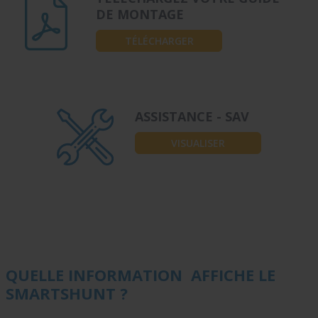
DE MONTAGE
TÉLÉCHARGER
ASSISTANCE - SAV
VISUALISER
QUELLE INFORMATION AFFICHE LE
SMARTSHUNT ?