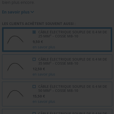
bien plus encore.
En savoir plus
LES CLIENTS ACHÈTENT SOUVENT AUSSI :
CÂBLE ÉLECTRIQUE SOUPLE DE 0.4 M DE
25 MM² - COSSE M8-10
9,50 €
en savoir plus
CÂBLE ÉLECTRIQUE SOUPLE DE 0.4 M DE
35 MM² - COSSE M8-10
12,50 €
en savoir plus
CÂBLE ÉLECTRIQUE SOUPLE DE 0.4 M DE
50 MM² - COSSE M8-10
15,50 €
en savoir plus
CÂBLE ÉLECTRIQUE SOUPLE DE 0.4 M DE