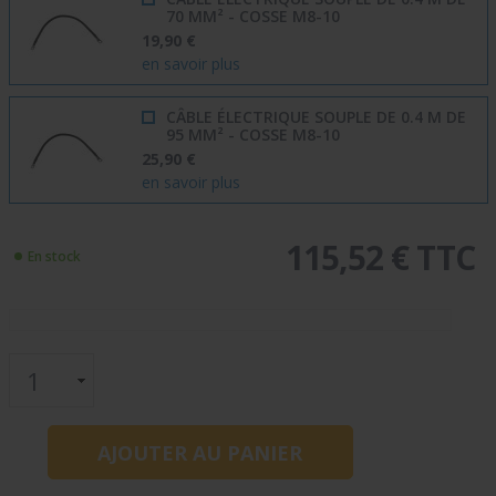
70 MM² - COSSE M8-10
19,90 €
en savoir plus
CÂBLE ÉLECTRIQUE SOUPLE DE 0.4 M DE
95 MM² - COSSE M8-10
25,90 €
en savoir plus
115,52 € TTC
En stock