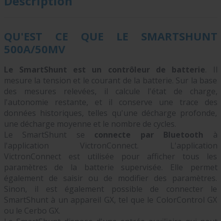
Description
QU'EST CE QUE LE SMARTSHUNT
500A/50MV
Le SmartShunt est un contrôleur de batterie
. Il
mesure la tension et le courant de la batterie. Sur la base
des mesures relevées, il calcule l'état de charge,
l'autonomie restante, et il conserve une trace des
données historiques, telles qu'une décharge profonde,
une décharge moyenne et le nombre de cycles.
Le SmartShunt se
connecte par Bluetooth
à
l'application VictronConnect. L'application
VictronConnect est utilisée pour afficher tous les
paramètres de la batterie supervisée. Elle permet
également de saisir ou de modifier des paramètres.
Sinon, il est également possible de connecter le
SmartShunt à un appareil GX, tel que le ColorControl GX
ou le Cerbo GX.