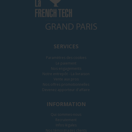
SERVICES
Paramètres des cookies
Le paiement
Nos engagements
Notre entrepôt - La livraison
Vente aux pros
Nos offres promotionnelles
Devenez apporteur d'affaire
INFORMATION
Qui sommes-nous
Recrutement
Infos légales
Nos témoignages clients