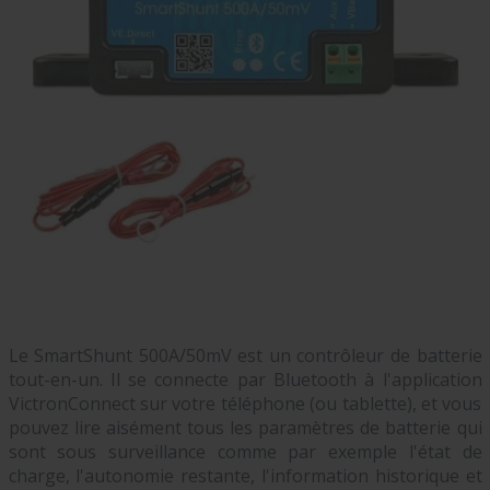
Le SmartShunt 500A/50mV est un contrôleur de batterie
tout-en-un. Il se connecte par Bluetooth à l'application
VictronConnect sur votre téléphone (ou tablette), et vous
pouvez lire aisément tous les paramètres de batterie qui
sont sous surveillance comme par exemple l'état de
charge, l'autonomie restante, l'information historique et