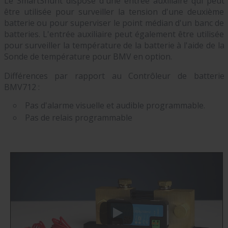
Le SmartShunt dispose d'une entrée auxiliaire qui peut
être utilisée pour surveiller la tension d'une deuxième
batterie ou pour superviser le point médian d'un banc de
batteries. L'entrée auxiliaire peut également être utilisée
pour surveiller la température de la batterie à l'aide de la
Sonde de température pour BMV en option.
Différences par rapport au Contrôleur de batterie
BMV712 :
Pas d'alarme visuelle et audible programmable.
Pas de relais programmable