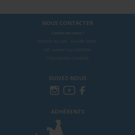
NOUS CONTACTER
Contactez-nous !
MYSHOP SOLAIRE - GALAXIE GREEN
297, Avenue Paul LANGEVIN
77550 MOISSY CRAMAYEL
SUIVEZ-NOUS
ADHÉRENTS