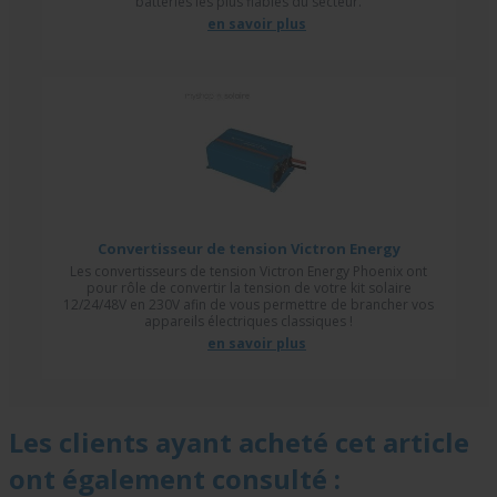
batteries les plus fiables du secteur.
en savoir plus
Convertisseur de tension Victron Energy
Les convertisseurs de tension Victron Energy Phoenix ont
pour rôle de convertir la tension de votre kit solaire
12/24/48V en 230V afin de vous permettre de brancher vos
appareils électriques classiques !
en savoir plus
Les clients ayant acheté cet article
ont également consulté :