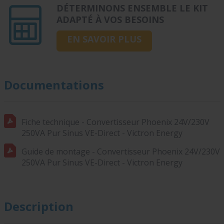
DÉTERMINONS ENSEMBLE LE KIT
ADAPTÉ À VOS BESOINS
EN SAVOIR PLUS
Documentations
Fiche technique - Convertisseur Phoenix 24V/230V
250VA Pur Sinus VE-Direct - Victron Energy
Guide de montage - Convertisseur Phoenix 24V/230V
250VA Pur Sinus VE-Direct - Victron Energy
Description