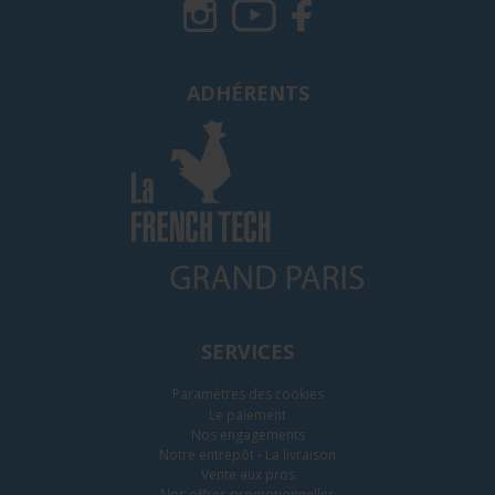
ADHÉRENTS
SERVICES
Paramètres des cookies
Le paiement
Nos engagements
Notre entrepôt - La livraison
Vente aux pros
Nos offres promotionnelles