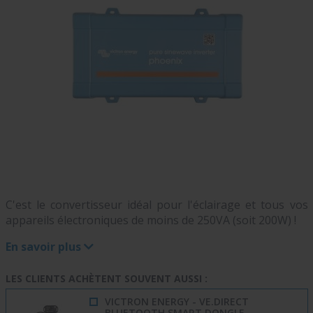
C'est le convertisseur idéal pour l'éclairage et tous vos
appareils électroniques de moins de 250VA (soit 200W) !
En savoir plus
LES CLIENTS ACHÈTENT SOUVENT AUSSI :
VICTRON ENERGY - VE.DIRECT
BLUETOOTH SMART DONGLE