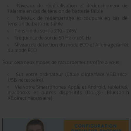
Niveaux de réinitialisation et déclenchement de
l'alarme en cas de tension de batterie faible
Niveaux de redémarrage et coupure en cas de
tension de batterie faible
Tension de sortie 210 - 245V
Fréquence de sortie 50 Hz ou 60 Hz
Niveau de détection du mode ECO et Allumage/arrêt
du mode ECO
Pour cela deux modes de raccordement s'offre à vous :
Sur votre ordinateur (Câble d'interface VE.Direct-
USB nécessaire).
Via votre Smartphones Apple et Android, tablettes,
macbooks et autres dispositifs (Dongle Bluetooth
VE.direct nécessaire)