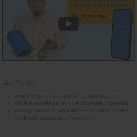
LES "PLUS"
peut être paramétré à distance via Bluetooth,
fiabilité assurée par son transformateur toroïdal,
protégé contre la surchauffe et les courts-circuits,
mode Eco limitant sa consommation