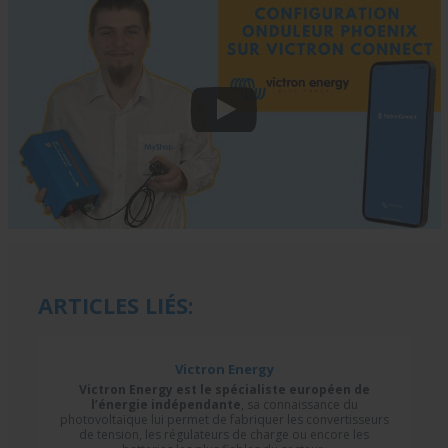
ARTICLES LIÉS:
Victron Energy
Victron Energy est le spécialiste européen de
l’énergie indépendante
, sa connaissance du
photovoltaïque lui permet de fabriquer les convertisseurs
de tension, les régulateurs de charge ou encore les