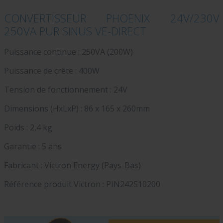
CONVERTISSEUR PHOENIX 24V/230V
250VA PUR SINUS VE-DIRECT
Puissance continue : 250VA (200W)
Puissance de crête : 400W
Tension de fonctionnement : 24V
Dimensions (HxLxP) : 86 x 165 x 260mm
Poids : 2,4 kg
Garantie : 5 ans
Fabricant : Victron Energy (Pays-Bas)
Référence produit Victron :
PIN242510200