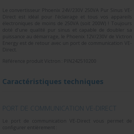
Le convertisseur Phoenix 24V/230V 250VA Pur Sinus VE-
Direct est idéal pour l'éclairage et tous vos appareils
électroniques de moins de 250VA (soit 200W) ! Toujours
doté d'une qualité pur sinus et capable de doubler sa
puissance au démarrage, le Phoenix 12V/230V de Victron
Energy est de retour avec un port de communication VE-
Direct.
Référence produit Victron :
PIN242510200
Caractéristiques techniques
PORT DE COMMUNICATION VE-DIRECT
Le port de communication VE-Direct vous permet de
configurer entièrement :