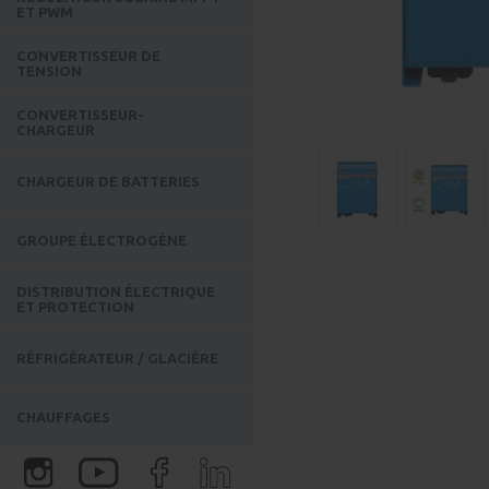
ET PWM
CONVERTISSEUR DE
TENSION
CONVERTISSEUR-
CHARGEUR
CHARGEUR DE BATTERIES
GROUPE ÉLECTROGÈNE
DISTRIBUTION ÉLECTRIQUE
ET PROTECTION
RÉFRIGÉRATEUR / GLACIÈRE
CHAUFFAGES