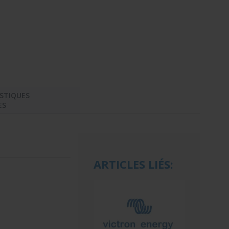
STIQUES
ES
ARTICLES LIÉS: