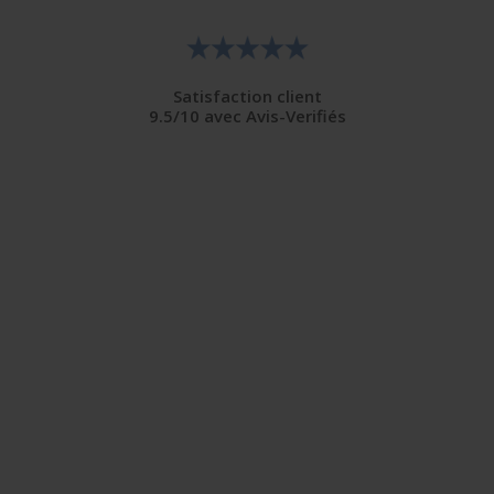
Satisfaction client
9.5/10 avec Avis-Verifiés