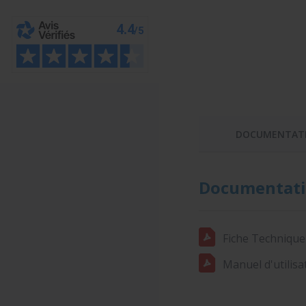
DOCUMENTAT
Documentati
Fiche Technique
Manuel d'utilisa