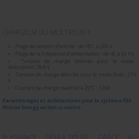
CHARGEUR DU MULTIPLUS II
Plage de tension d'entrée : de 187 à 265 V
Plage de la fréquence d'alimentation : de 45 à 65 Hz
Tension de charge délivrée pour le mode
absorption :28.8 V
Tension de charge délivrée pour le mode float : 27.6
V
Courant de charge maximal à 25°C : 120A
Paramétrages et architectures pour le système ESS
Victron Energy au lien ci-contre.
PUISSANCE DÉMULTIPLIÉE GRÂCE AU