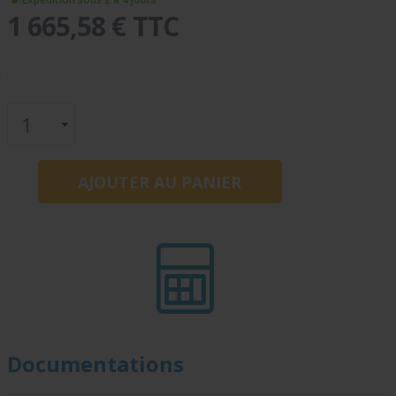
1 665,58 € TTC
Documentations