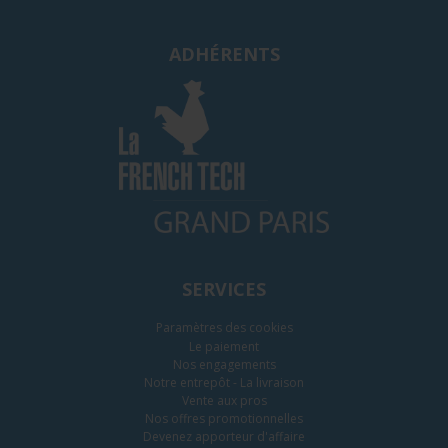
ADHÉRENTS
SERVICES
Paramètres des cookies
Le paiement
Nos engagements
Notre entrepôt - La livraison
Vente aux pros
Nos offres promotionnelles
Devenez apporteur d'affaire