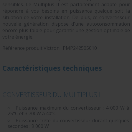
sensibles. Le Multiplus II est parfaitement adapté pour
répondre à vos besoins en puissance quelque soit la
situation de votre installation. De plus, ce convertisseur
nouvelle génération dispose d'une autoconsommation
encore plus faible pour garantir une gestion optimale de
votre énergie.
Référence produit Victron :
PMP242505010
Caractéristiques techniques
CONVERTISSEUR DU MULTIPLUS II
Puissance maximum du convertisseur : 4 000 W à
25°C et 3 700W à 40°C
Puissance crête du convertisseur durant quelques
secondes : 9 000 W