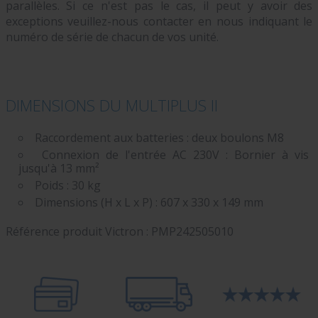
parallèles. Si ce n'est pas le cas, il peut y avoir des
exceptions veuillez-nous contacter en nous indiquant le
numéro de série de chacun de vos unité.
DIMENSIONS DU MULTIPLUS II
Raccordement aux batteries : deux boulons M8
Connexion de l'entrée AC 230V : Bornier à vis
jusqu'à 13 mm²
Poids : 30 kg
Dimensions (H x L x P) : 607 x 330 x 149 mm
Référence produit Victron :
PMP242505010