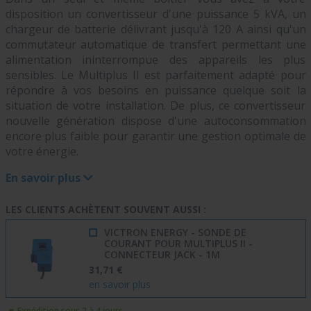
disposition un convertisseur d'une puissance 5 kVA, un
chargeur de batterie délivrant jusqu'à 120 A ainsi qu'un
commutateur automatique de transfert permettant une
alimentation ininterrompue des appareils les plus
sensibles. Le Multiplus II est parfaitement adapté pour
répondre à vos besoins en puissance quelque soit la
situation de votre installation. De plus, ce convertisseur
nouvelle génération dispose d'une autoconsommation
encore plus faible pour garantir une gestion optimale de
votre énergie.
En savoir plus
LES CLIENTS ACHÈTENT SOUVENT AUSSI :
VICTRON ENERGY - SONDE DE
COURANT POUR MULTIPLUS II -
CONNECTEUR JACK - 1M
31,71 €
en savoir plus
Expédition sous 2 à 4 jours