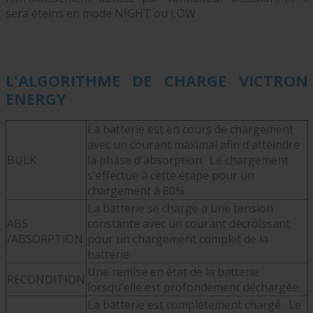
sera éteins en mode NIGHT ou LOW
L'ALGORITHME DE CHARGE VICTRON
ENERGY
La batterie est en cours de chargement
avec un courant maximal afin d'atteindre
BULK
la phase d'absorption. Le chargement
s'effectue à cette étape pour un
chargement à 80%.
La batterie se charge à une tension
ABS
constante avec un courant décroissant
/ABSORPTION
pour un chargement complet de la
batterie.
Une remise en état de la batterie
RECONDITION
lorsqu'elle est profondément déchargée.
La batterie est complètement chargé. Le