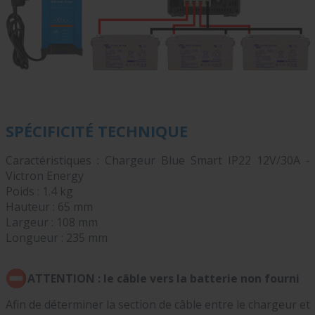
SPÉCIFICITÉ TECHNIQUE
Caractéristiques : Chargeur Blue Smart IP22 12V/30A -
Victron Energy
Poids : 1.4 kg
Hauteur : 65 mm
Largeur : 108 mm
Longueur : 235 mm
ATTENTION : le câble vers la batterie non fourni
Afin de déterminer la section de câble entre le chargeur et