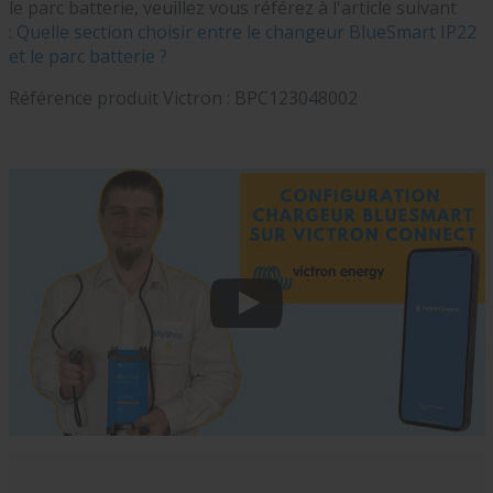
le parc batterie, veuillez vous référez à l'article suivant
:
Quelle section choisir entre le changeur BlueSmart IP22
et le parc batterie ?
Référence produit Victron :
BPC123048002