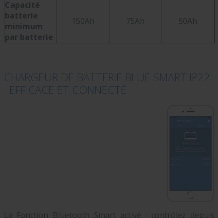
Capacité
batterie
150Ah
75Ah
50Ah
minimum
par batterie
CHARGEUR DE BATTERIE BLUE SMART IP22
: EFFICACE ET CONNECTÉ
La Fonction Bluetooth Smart activé : contrôlez depuis