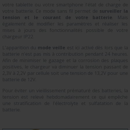
votre tablette ou votre smartphone l'état de charge de
votre batterie. Ce mode sans fil permet de
surveiller la
tension et le courant de votre batterie
. Mais
également de modifier les paramètres et réaliser les
mises à jours des fonctionnalités possible de votre
chargeur IP22.
L'apparition du
mode veille
est ici activé dès lors que la
batterie n'est pas mis à contribution pendant 24 heures.
Afin de minimiser le gazage et la corrosion des plaques
positives, le chargeur va diminuer la tension passant de
2,3V à 2,2V par cellule soit une tension de 13,2V pour une
batterie de 12V.
Pour éviter un vieillissement prématuré des batteries, la
tension est relevé hebdomadairement ce qui empêche
une stratification de l'électrolyte et sulfatation de la
batterie.