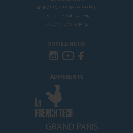
MYSHOP SOLAIRE - GALAXIE GREEN
297, Avenue Paul LANGEVIN
77550 MOISSY CRAMAYEL
SUIVEZ-NOUS
ADHÉRENTS