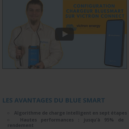
LES AVANTAGES DU BLUE SMART
Algorithme de
charge intelligent en s
ept étapes
Hautes performances : jusqu'à 95% de
rendement