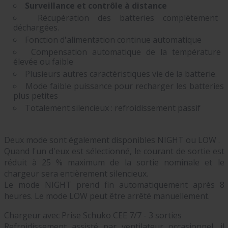
Surveillance et contrôle à distance
Récupération des batteries complètement
déchargées.
Fonction d'alimentation continue automatique
Compensation automatique de la température
élevée ou faible
Plusieurs autres caractéristiques vie de la batterie.
Mode faible puissance pour recharger les batteries
plus petites
Totalement silencieux : refroidissement passif
Deux mode sont également disponibles NIGHT ou LOW .
Quand l'un d'eux est sélectionné, le courant de sortie est
réduit à 25 % maximum de la sortie nominale et le
chargeur sera entièrement silencieux.
Le mode NIGHT prend fin automatiquement après 8
heures. Le mode LOW peut être arrêté manuellement.
Chargeur avec Prise Schuko CEE 7/7 - 3 sorties
Refroidissement assisté par ventilateur
occasionnel, il