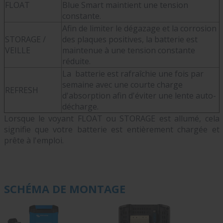
FLOAT
Blue Smart maintient une tension
constante.
Afin de limiter le dégazage et la corrosion
STORAGE /
des plaques positives, la batterie est
VEILLE
maintenue à une tension constante
réduite.
La batterie est rafraîchie une fois par
semaine avec une courte charge
REFRESH
d'absorption afin d'éviter une lente auto-
décharge.
Lorsque le voyant FLOAT ou STORAGE est allumé, cela
signifie que votre batterie est entièrement chargée et
prête à l'emploi.
SCHÉMA DE MONTAGE