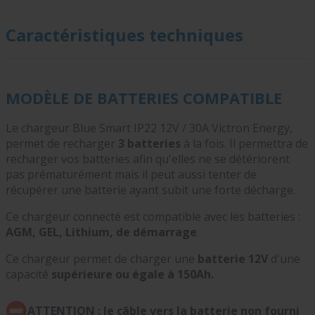
Caractéristiques techniques
MODÈLE DE BATTERIES COMPATIBLE
Le chargeur Blue Smart IP22 12V / 30A Victron Energy,
permet de recharger
3 batteries
à la fois. Il permettra de
recharger vos batteries afin qu'elles ne se détériorent
pas prématurément mais il peut aussi tenter de
récupérer une batterie ayant subit une forte décharge.
Ce chargeur connecté est compatible avec les batteries :
AGM, GEL, Lithium, de démarrage
.
Ce chargeur permet de charger une
batterie 12V
d'une
capacité
supérieure ou égale à 150Ah.
ATTENTION : le câble vers la batterie non fourni