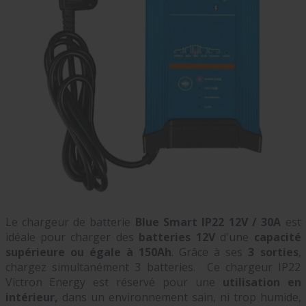
Le chargeur de batterie
Blue Smart IP22 12V / 30A
est
idéale pour charger des
batteries 12V
d'une
capacité
supérieure ou égale à 150Ah
. Grâce à ses
3 sorties
,
chargez simultanément 3 batteries. Ce chargeur IP22
Victron Energy est réservé pour une
utilisation en
intérieur,
dans un environnement sain, ni trop humide,