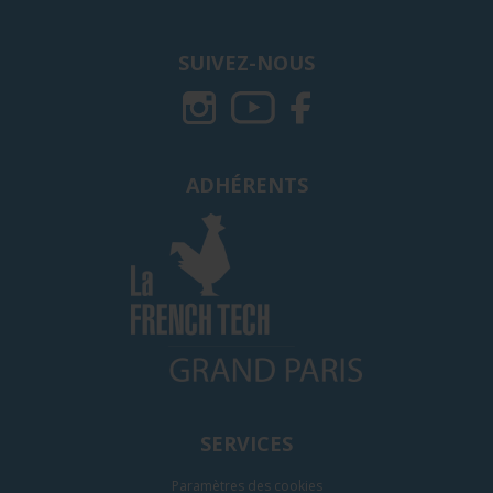
SUIVEZ-NOUS
ADHÉRENTS
SERVICES
Paramètres des cookies