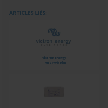
ARTICLES LIÉS:
Victron Energy
en savoir plus