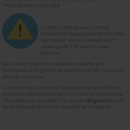
*AGM: Asorbent Glass Mat
Veuillez à réaliser une recharge
complète de chaque batterie et vérifier
leur tension avant couplage (écart
maximum de 0.1V entre chaque
batterie).
Des
battery balancer
peuvent être ajoutés afin
d'améliorer la longétivité de vos batteries dès la mise en
série de 2 batteries.
L'utilisation d'un moniteur de batterie de type BMV est
fortement recommandée pour une bonne utilisation de
l'installation au quotidien. Elle se veut
obligatoire
pour
toute demande de prise en garantie de la batterie.