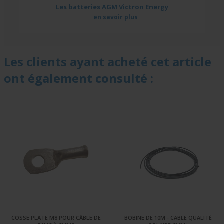
Les batteries AGM Victron Energy
en savoir plus
Les clients ayant acheté cet article
ont également consulté :
COSSE PLATE M8 POUR CÂBLE DE
BOBINE DE 10M - CABLE QUALITÉ