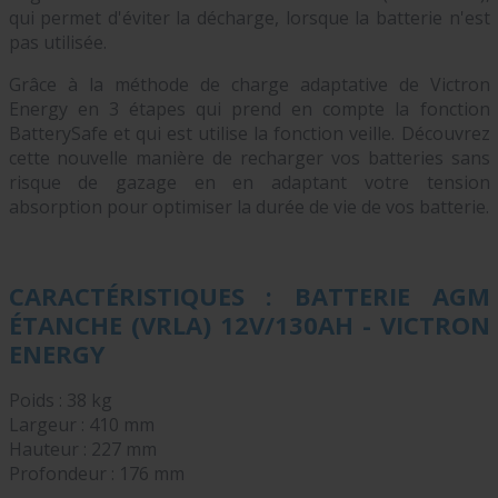
qui permet d'éviter la décharge, lorsque la batterie n'est
pas utilisée.
Grâce à la méthode de charge adaptative de Victron
Energy en 3 étapes qui prend en compte la fonction
BatterySafe et qui est utilise la fonction veille. Découvrez
cette nouvelle manière de recharger vos batteries sans
risque de gazage en en adaptant votre tension
absorption pour optimiser la durée de vie de vos batterie.
CARACTÉRISTIQUES :
BATTERIE AGM
ÉTANCHE (VRLA) 12V/130AH - VICTRON
ENERGY
Poids : 38 kg
Largeur : 410 mm
Hauteur : 227 mm
Profondeur : 176 mm