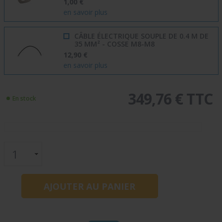
1,00 €
en savoir plus
CÂBLE ÉLECTRIQUE SOUPLE DE 0.4 M DE
35 MM² - COSSE M8-M8
12,90 €
en savoir plus
349,76 € TTC
En stock