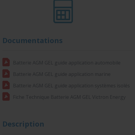
Documentations
Batterie AGM GEL guide application automobile
Batterie AGM GEL guide application marine
Batterie AGM GEL guide application systèmes isolés
Fiche Technique Batterie AGM GEL Victron Energy
Description