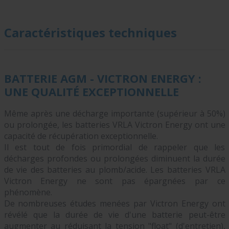
Caractéristiques techniques
BATTERIE AGM - VICTRON ENERGY :
UNE QUALITÉ EXCEPTIONNELLE
Même après une décharge importante (supérieur à 50%)
ou prolongée, les batteries VRLA Victron Energy ont une
capacité de récupération exceptionnelle.
Il est tout de fois primordial de rappeler que les
décharges profondes ou prolongées diminuent la durée
de vie des batteries au plomb/acide. Les batteries VRLA
Victron Energy ne sont pas épargnées par ce
phénomène.
De nombreuses études menées par Victron Energy ont
révélé que la durée de vie d'une batterie peut-être
augmenter au réduisant la tension "float" (d'entretien),