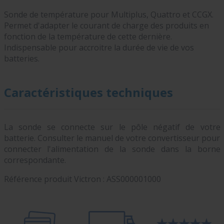
Sonde de température pour Multiplus, Quattro et CCGX.
Permet d'adapter le courant de charge des produits en
fonction de la température de cette dernière.
Indispensable pour accroitre la durée de vie de vos
batteries.
Caractéristiques techniques
La sonde se connecte sur le pôle négatif de votre
batterie. Consulter le manuel de votre convertisseur pour
connecter l'alimentation de la sonde dans la borne
correspondante.
Référence produit Victron :
ASS000001000