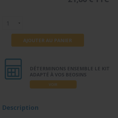
DÉTERMINONS ENSEMBLE LE KIT
ADAPTÉ À VOS BEOSINS
VOIR
Description