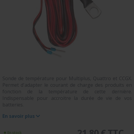
Sonde de température pour Multiplus, Quattro et CCGX.
Permet d'adapter le courant de charge des produits en
fonction de la température de cette dernière.
Indispensable pour accroitre la durée de vie de vos
batteries.
En savoir plus
21,80 € TTC
En stock