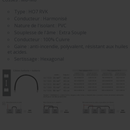
Type : HO7 RVK
Conducteur : Harmonisé
Nature de l'isolant : PVC
Souplesse de l'âme : Extra Souple
Conducteur : 100% Cuivre
Gaine : anti-incendie, polyvalent, résistant aux huiles
et acides.
Sertissage : Hexagonal