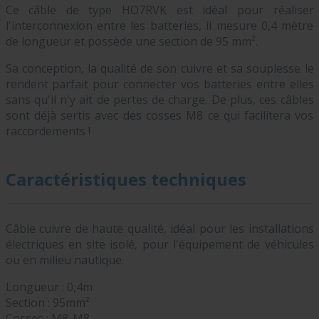
Ce câble de type HO7RVK est idéal pour réaliser
l'interconnexion entre les batteries, il mesure 0,4 mètre
de longueur et possède une section de 95 mm².
Sa conception, la qualité de son cuivre et sa souplesse le
rendent parfait pour connecter vos batteries entre elles
sans qu'il n'y ait de pertes de charge. De plus, ces câbles
sont déjà sertis avec des cosses M8 ce qui facilitera vos
raccordements !
Caractéristiques techniques
Câble cuivre de haute qualité, idéal pour les installations
électriques en site isolé, pour l'équipement de véhicules
ou en milieu nautique.
Longueur : 0,4m
Section : 95mm²
Cosses : M8-M8