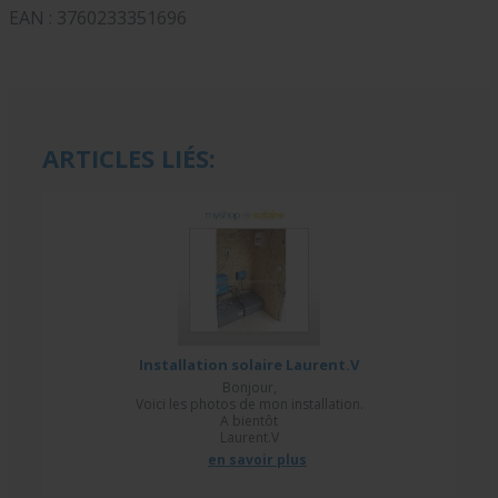
EAN : 3760233351696
ARTICLES LIÉS:
Installation solaire Laurent.V
Bonjour,
Voici les photos de mon installation.
A bientôt
Laurent.V
en savoir plus