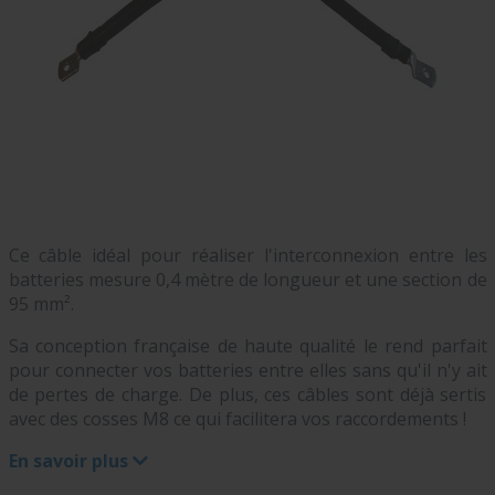
Ce câble idéal pour réaliser l'interconnexion entre les
batteries mesure 0,4 mètre de longueur et une section de
95 mm².
Sa conception française de haute qualité le rend parfait
pour connecter vos batteries entre elles sans qu'il n'y ait
de pertes de charge. De plus, ces câbles sont déjà sertis
avec des cosses M8 ce qui facilitera vos raccordements !
En savoir plus