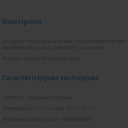
Description
Ce support mural facile à installer vous permettra de fixer
facilement votre Color Control GX* sur un mur !
*Le Color Control GX n'est pas inclus.
Caractéristiques techniques
Point fort : Installation très facile.
Dimensions (H x l x P en mm): 163 x 135 x 72
Référence produit Victron :
ASS050400000