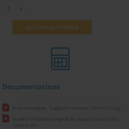
Documentations
Fiche technique - Supports muraux Victron Energy
Guide d'installation rapide du support pour Color
Control GX