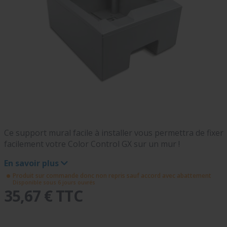
Ce support mural facile à installer vous permettra de fixer
facilement votre Color Control GX sur un mur !
En savoir plus
Produit sur commande donc non repris sauf accord avec abattement
Disponible sous 6 jours ouvrés
35,67 € TTC