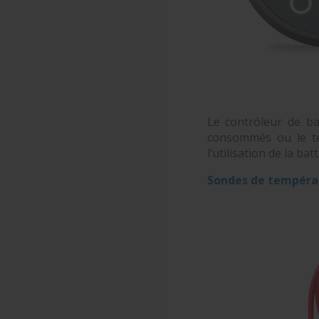
Le contrôleur de ba
consommés ou le te
l’utilisation de la batt
Sondes de températ