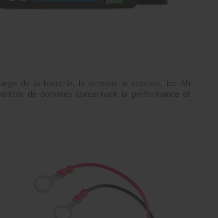
ge de la batterie, la tension, le courant, les Ah
semble de données concernant la performance et