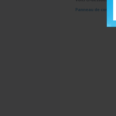
Panneau de command