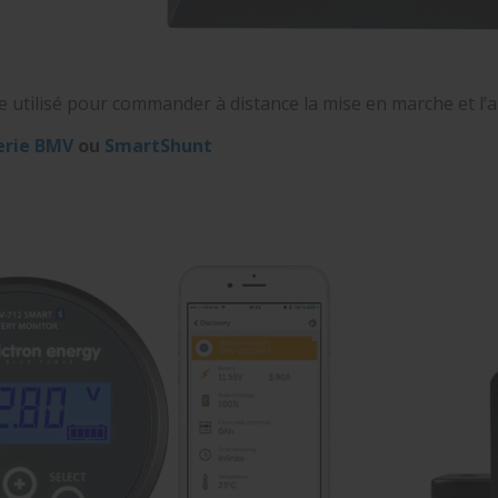
 utilisé pour commander à distance la mise en marche et l’a
erie BMV
ou
SmartShunt