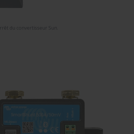
rrêt du convertisseur Sun.