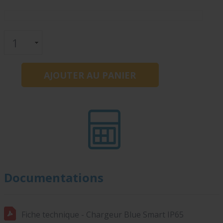
Documentations
Fiche technique - Chargeur Blue Smart IP65