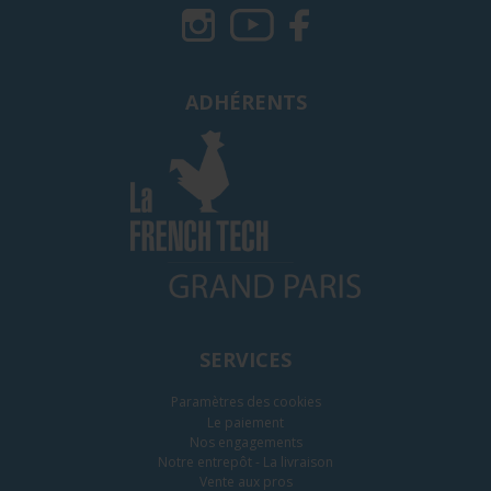
ADHÉRENTS
SERVICES
Paramètres des cookies
Le paiement
Nos engagements
Notre entrepôt - La livraison
Vente aux pros