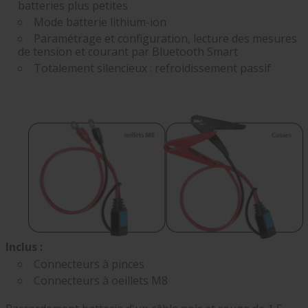
batteries plus petites
Mode batterie lithium-ion
Paramétrage et configuration, lecture des mesures
de tension et courant par Bluetooth Smart
Totalement silencieux : refroidissement passif
Inclus :
Connecteurs à pinces
Connecteurs à oeillets M8