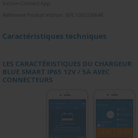
Victron Connect App.
Référence Produit Victron : BPC120533064R
Caractéristiques techniques
LES CARACTÉRISTIQUES DU CHARGEUR
BLUE SMART IP65 12V / 5A AVEC
CONNECTEURS