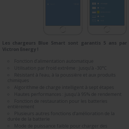
Les chargeurs Blue Smart sont garantis 5 ans par
Victron Energy !
Fonction d’alimentation automatique
Utilisation par froid extrême : jusqu’à -30°C
Résistant à l’eau, à la poussière et aux produits
chimiques
Algorithme de charge intelligent à sept étapes
Hautes performances : jusqu'à 95% de rendement
Fonction de restauration pour les batteries
entièrement
Plusieurs autres fonctions d’amélioration de la
durée de la batterie
Mode de puissance faible pour charger des