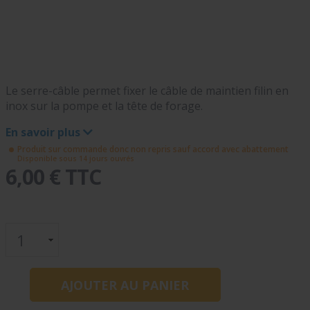
Le serre-câble permet fixer le câble de maintien filin en
inox sur la pompe et la tête de forage.
En savoir plus
Produit sur commande donc non repris sauf accord avec abattement
Disponible sous 14 jours ouvrés
6,00 € TTC