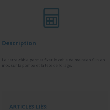
Description
Le serre-câble permet fixer le câble de maintien filin en
inox sur la pompe et la tête de forage.
ARTICLES LIÉS: