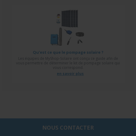
Qu'est ce que le pompage solaire ?
Les équipes de MyShop-Solaire ont conçu ce guide afin de
vous permettre de déterminer le kit de pompage solaire qui
vous correspond.
en savoir plus
NOUS CONTACTER