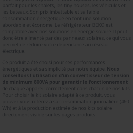
parfait pour les chalets, les tiny houses, les véhicules et
les bateaux. Son prix imbattable et sa faible
consommation énergétique en font une solution
abordable et économe. Le réfrigérateur BEKO est
compatible avec nos solutions en énergie solaire. Il peut
donc être alimenté par des panneaux solaires, ce qui vous
permet de réduire votre dépendance au réseau
électrique.
Ce produit a été choisi pour ces performances
énergétiques et sa simplicité par notre équipe.
Nous
conseillons l'utilisation d'un convertisseur de tension
de minimum 800VA pour garantir le fonctionnement
de chaque appareil correctement dans chacun de nos kits.
Pour choisir le kit solaire adapté à ce produit, vous
pouvez vous référez à sa consommation journalière (460
Wh) et à la production estimée de nos kits solaire
directement visible sur les pages produits.