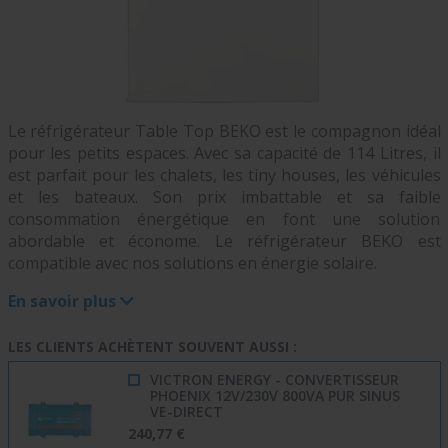
Le réfrigérateur Table Top BEKO est le compagnon idéal
pour les petits espaces. Avec sa capacité de 114 Litres, il
est parfait pour les chalets, les tiny houses, les véhicules
et les bateaux. Son prix imbattable et sa faible
consommation énergétique en font une solution
abordable et économe. Le réfrigérateur BEKO est
compatible avec nos solutions en énergie solaire.
En savoir plus
LES CLIENTS ACHÈTENT SOUVENT AUSSI :
VICTRON ENERGY - CONVERTISSEUR
PHOENIX 12V/230V 800VA PUR SINUS
VE-DIRECT
240,77 €