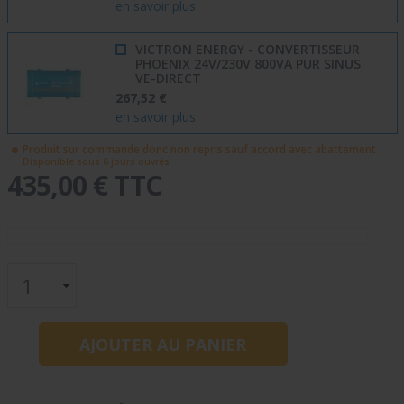
en savoir plus
VICTRON ENERGY - CONVERTISSEUR
PHOENIX 24V/230V 800VA PUR SINUS
VE-DIRECT
267,52 €
en savoir plus
Produit sur commande donc non repris sauf accord avec abattement
Disponible sous 6 jours ouvrés
435,00 € TTC