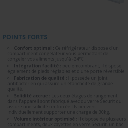
POINTS FORTS
Confort optimal :
Ce réfrigérateur dispose d'un
compartiment congélateur vous permettant de
congeler vos aliments jusqu'à -24°C.
Intégration facilité :
peu emcombrant, il dispose
également de pieds réglables et d'une porte réversible.
Fabrication de qualité :
Il possède un joint
antibactérien qui assure un étanchéité de grande
qualité.
Solidité accrue :
Les deux étages de rangement
dans l'appareil sont fabriqué avec du verre Securit qui
assure une solidité renforcée. Ils peuvent
individuellement supporter une charge de 30kg.
Volume intérieur optimisé :
Il dispose de plusieurs
compartiments, deux cayettes en verre Securit, un bac