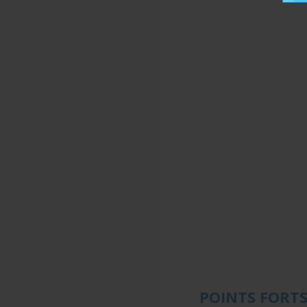
POINTS FORT