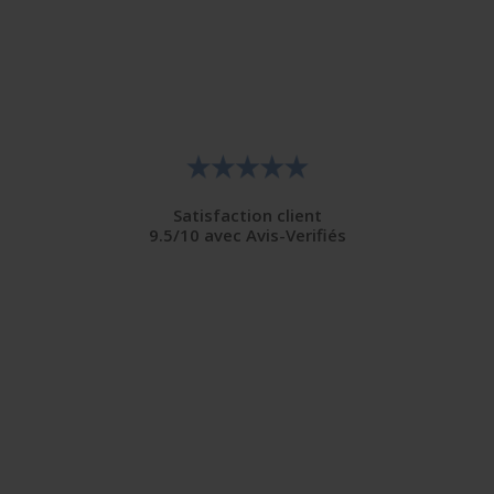
Satisfaction client
9.5/10 avec Avis-Verifiés