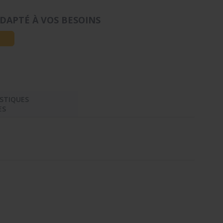
DAPTÉ À VOS BESOINS
STIQUES
ES