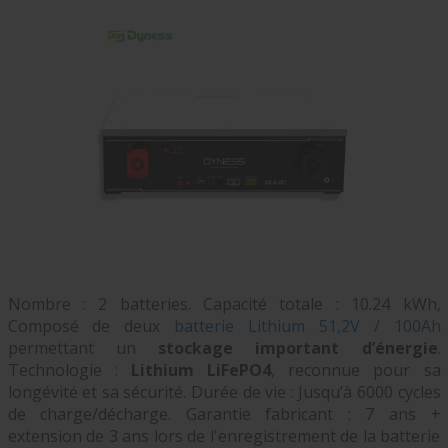
Nombre : 2 batteries. Capacité totale : 10.24 kWh,
Composé de deux
batterie Lithium 51,2V / 100Ah
permettant un
stockage important d’énergie
.
Technologie :
Lithium LiFePO4
, reconnue pour sa
longévité et sa sécurité. Durée de vie : Jusqu’à 6000 cycles
de charge/décharge. Garantie fabricant : 7 ans +
extension de 3 ans lors de l'enregistrement de la batterie