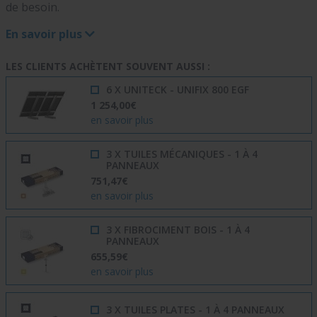
de besoin.
En savoir plus
LES CLIENTS ACHÈTENT SOUVENT AUSSI :
6 X UNITECK - UNIFIX 800 EGF
1 254,00€
en savoir plus
3 X TUILES MÉCANIQUES - 1 À 4
PANNEAUX
751,47€
en savoir plus
3 X FIBROCIMENT BOIS - 1 À 4
PANNEAUX
655,59€
en savoir plus
3 X TUILES PLATES - 1 À 4 PANNEAUX