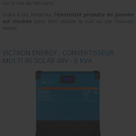
sur le site du fabricant.
Grâce à ces batteries,
l’électricité produite en journée
est stockée
pour être utilisée la nuit ou par mauvais
temps.
VICTRON ENERGY - CONVERTISSEUR
MULTI RS SOLAR 48V - 6 KVA