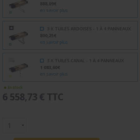
888,09€
en savoir plus
3 X TUILES ARDOISES - 1 À 4 PANNEAUX
800,25€
en savoir plus
3 X TUILES CANAL - 1 À 4 PANNEAUX
1 083,60€
en savoir plus
En stock
6 558,73 € TTC