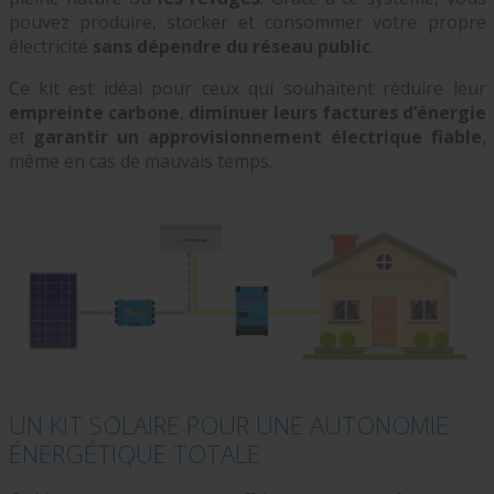
pouvez produire, stocker et consommer votre propre
électricité
sans dépendre du réseau public
.
Ce kit est idéal pour ceux qui souhaitent réduire leur
empreinte carbone
,
diminuer leurs factures d’énergie
et
garantir un approvisionnement électrique fiable
,
même en cas de mauvais temps.
UN KIT SOLAIRE POUR UNE AUTONOMIE
ÉNERGÉTIQUE TOTALE