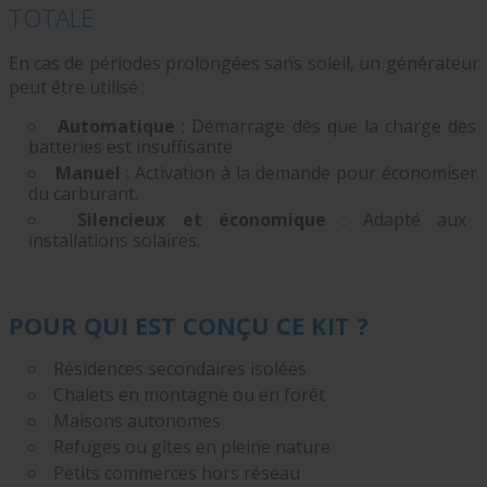
TOTALE
En cas de périodes prolongées sans soleil, un générateur
peut être utilisé :
Automatique
: Démarrage dès que la charge des
batteries est insuffisante.
Manuel
: Activation à la demande pour économiser
du carburant.
Silencieux et économique
: Adapté aux
installations solaires.
POUR QUI EST CONÇU CE KIT ?
Résidences secondaires isolées
Chalets en montagne ou en forêt
Maisons autonomes
Refuges ou gîtes en pleine nature
Petits commerces hors réseau