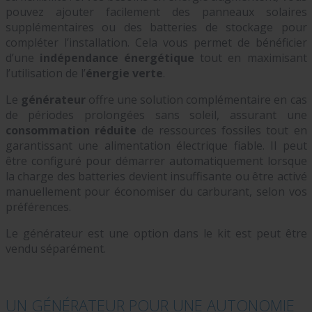
pouvez ajouter facilement des panneaux solaires
supplémentaires ou des batteries de stockage pour
compléter l’installation. Cela vous permet de bénéficier
d’une
indépendance énergétique
tout en maximisant
l’utilisation de l’
énergie verte
.
Le
générateur
offre une solution complémentaire en cas
de périodes prolongées sans soleil, assurant une
consommation réduite
de ressources fossiles tout en
garantissant une alimentation électrique fiable. Il peut
être configuré pour démarrer automatiquement lorsque
la charge des batteries devient insuffisante ou être activé
manuellement pour économiser du carburant, selon vos
préférences.
Le générateur est une option dans le kit est peut être
vendu séparément.
UN GÉNÉRATEUR POUR UNE AUTONOMIE