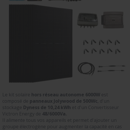
Le kit solaire
hors réseau autonome 6000W
est
composé de
panneaux Jolywood de 500Wc
, d'un
stockage
Dyness de 10,24 kWh
et d'un Convertisseur
Victron Energy de
48/6000Va.
Il alimente tous vos appareils et permet d'ajouter un
groupe électrogène pour augmenter la capacité en cas