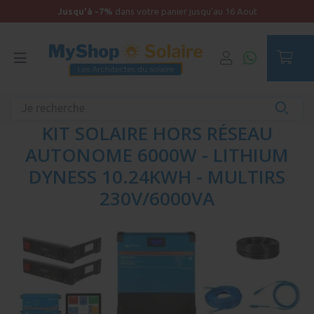
Jusqu'à -7%
dans votre panier jusqu'au 16 Aout
Accueil
Maison Autonome
KIT SOLAIRE HORS RÉSEAU
AUTONOME 6000W - LITHIUM
DYNESS 10.24KWH - MULTIRS
230V/6000VA