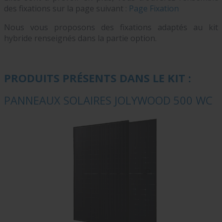
des fixations sur la page suivant :
Page Fixation
Nous vous proposons des fixations adaptés au kit
hybride renseignés dans la partie option.
PRODUITS PRÉSENTS DANS LE KIT :
PANNEAUX SOLAIRES JOLYWOOD 500 WC