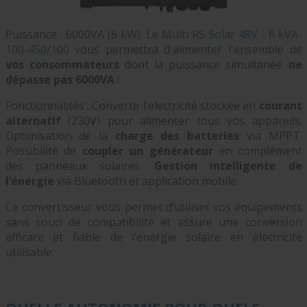
Puissance : 6000VA (6 kW).
Le
Multi RS Solar 48V - 6 kVA-
100-450/100
vous permettra d'alimenter l'ensemble de
vos consommateurs
dont la puissance simultanée
ne
dépasse pas 6000VA
!
Fonctionnalités : Convertir l’électricité stockée en
courant
alternatif
(230V) pour alimenter tous vos appareils.
Optimisation de la
charge des batteries
via MPPT.
Possibilité de
coupler un générateur
en complément
des panneaux solaires.
Gestion intelligente de
l’énergie
via Bluetooth et application mobile.
Ce convertisseur vous permet d’utiliser vos équipements
sans souci de compatibilité et assure une conversion
efficace et fiable de l’énergie solaire en électricité
utilisable.