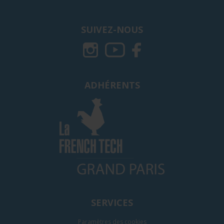
SUIVEZ-NOUS
ADHÉRENTS
SERVICES
Paramètres des cookies