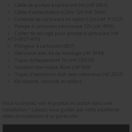
Câble de pompe à carburant 6m (réf 2061)
Câble d'alimentation 6,50m 12V (réf 3647)
Conduite de carburant en nylon 5,5m (réf P1537)
Pompe à carburant silencieuse 12V (réf 4995)
Collier de serrage pour pompe à carburant (réf
AT5-0027-AF0)
Plongeur à carburant (807)
Silencieux avec kit de montage (réf 3944)
Tuyau échappement 1m (réf DE019)
Isolation thermique 45cm (réf 909)
Tuyau d'admission d'air avec silencieux (réf 2552)
Kit visserie, raccords et colliers
Vous souhaitez voir le produit en action dans une
installation ? Laissez vous guider par cette excellente
vidéo d'installation d'un particulier :