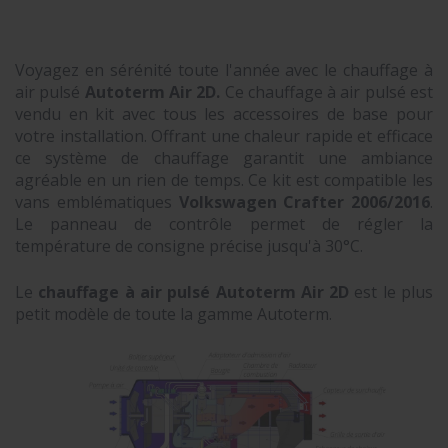
Voyagez en sérénité toute l'année avec le chauffage à
air pulsé
Autoterm Air 2D.
Ce chauffage à air pulsé est
vendu en kit avec tous les accessoires de base pour
votre installation. Offrant une chaleur rapide et efficace
ce système de chauffage garantit une ambiance
agréable en un rien de temps. Ce kit est compatible les
vans emblématiques
Volkswagen Crafter 2006/2016
.
Le panneau de contrôle permet de régler la
température de consigne précise jusqu'à 30°C.
Le
chauffage à air pulsé Autoterm Air 2D
est le plus
petit modèle de toute la gamme Autoterm.