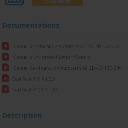
COMMENCER
Documentations
Manuel d'installation Autoterm Air 2D-4D 12V-24V
Manuel d'utilisation Comfort Control
Manuel de réparation Autoterm Air 2D-4D 12V-24V
Certificat R10 Air 2D
Certificat R122 Air 2D
Description