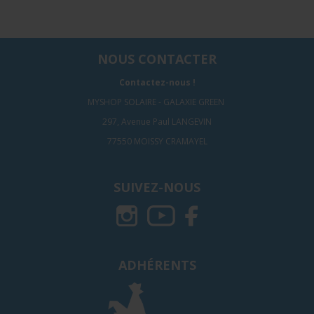
NOUS CONTACTER
Contactez-nous !
MYSHOP SOLAIRE - GALAXIE GREEN
297, Avenue Paul LANGEVIN
77550 MOISSY CRAMAYEL
SUIVEZ-NOUS
ADHÉRENTS