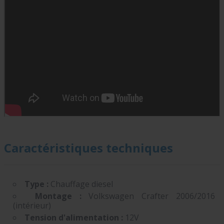
Caractéristiques techniques
Type :
Chauffage diesel
Montage :
Volkswagen Crafter 2006/2016
(intérieur)
Tension d'alimentation :
12V