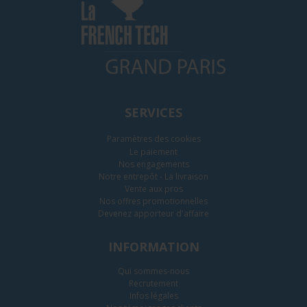
SERVICES
Paramètres des cookies
Le paiement
Nos engagements
Notre entrepôt - La livraison
Vente aux pros
Nos offres promotionnelles
Devenez apporteur d'affaire
INFORMATION
Qui sommes-nous
Recrutement
Infos légales