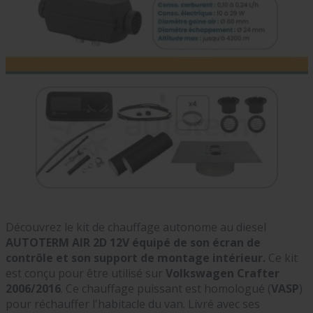
Découvrez le kit de chauffage autonome au diesel
AUTOTERM AIR 2D 12V équipé de son écran de
contrôle et son support de montage intérieur.
Ce kit
est conçu pour être utilisé sur
Volkswagen Crafter
2006/2016
. Ce chauffage puissant est homologué (
VASP
)
pour réchauffer l'habitacle du van. Livré avec ses