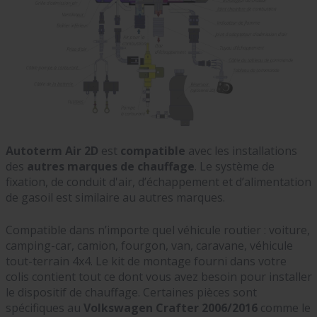
Autoterm Air 2D
est
compatible
avec les installations
des
autres marques de chauffage
. Le système de
fixation, de conduit d'air, d’échappement et d’alimentation
de gasoil est similaire au autres marques.
Compatible dans n’importe quel véhicule routier : voiture,
camping-car, camion, fourgon, van, caravane, véhicule
tout-terrain 4x4. Le kit de montage fourni dans votre
colis contient tout ce dont vous avez besoin pour installer
le dispositif de chauffage. Certaines pièces sont
spécifiques au
Volkswagen Crafter 2006/2016
comme le