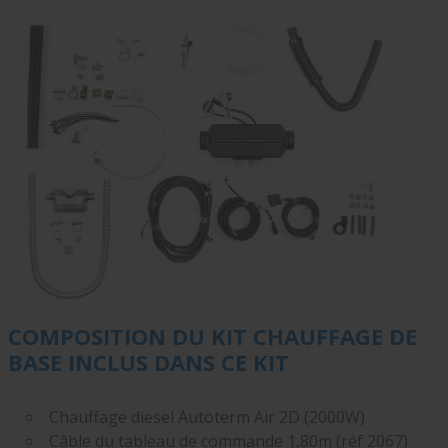
CO
MPOSITION DU KIT CHAUFFAGE DE
BASE INCLUS DANS CE KIT
Chauffage diesel Autoterm Air 2D (2000W)
Câble du tableau de commande 1,80m (réf 2067)