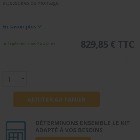
accessoires de montage.
En savoir plus
829,85 € TTC
Expédition sous 2 à 4 jours
DÉTERMINONS ENSEMBLE LE KIT
ADAPTÉ À VOS BESOINS