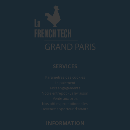
SERVICES
Paramètres des cookies
Le paiement
Nos engagements
Notre entrepôt - La livraison
Vente aux pros
Nos offres promotionnelles
Devenez apporteur d'affaire
INFORMATION