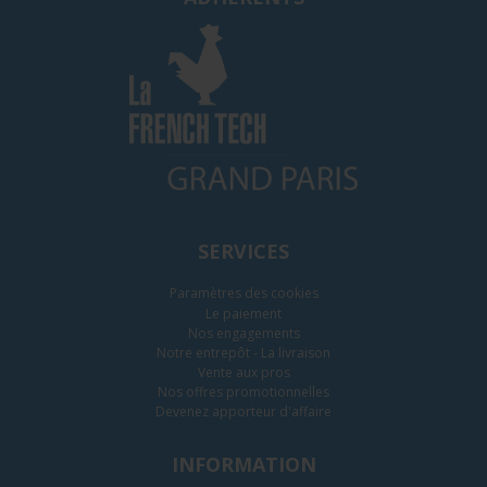
SERVICES
Paramètres des cookies
Le paiement
Nos engagements
Notre entrepôt - La livraison
Vente aux pros
Nos offres promotionnelles
Devenez apporteur d'affaire
INFORMATION