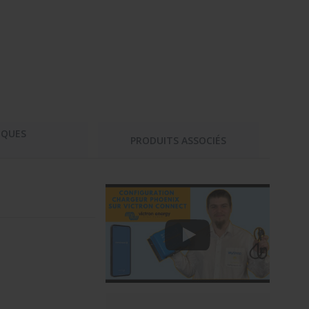
IQUES
PRODUITS ASSOCIÉS