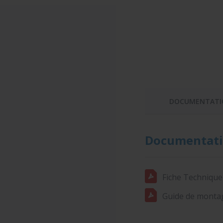
DOCUMENTATI
Documentati
Fiche Technique
Guide de montag