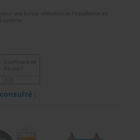
our une bonne utilisation de l'installation au
 batterie.
Coefficient de
Peukert
1,25
consulté :