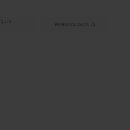
IQUES
PRODUITS ASSOCIÉS