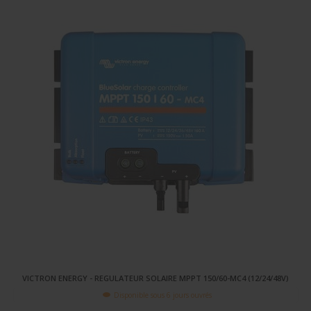
VICTRON ENERGY - REGULATEUR SOLAIRE MPPT 150/60-MC4 (12/24/48V)
Disponible sous 6 jours ouvrés