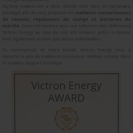
Myshop-solaire.com a donc décidé d’en faire un partenaire
privilégié afin de vous proposer les
meilleurs convertisseurs
de tension, régulateurs de charge et batteries du
marché
. Vous retrouverez ainsi une sélection des références
Victron Energy au sein de nos kits solaires prêts à monter
mais également en tant que pièces individuelles.
En récompense de notre travail, Victron Energy nous a
décerné le prix de meilleure croissance, meilleur service client
et meilleur support technique.