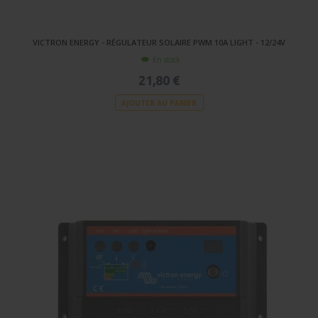
VICTRON ENERGY - RÉGULATEUR SOLAIRE PWM 10A LIGHT - 12/24V
En stock
21,80 €
AJOUTER AU PANIER