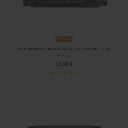
-16 %
VICTRON ENERGY - RÉGULATEUR SOLAIRE PWM 20A - 12/24V
En stock
23,99 €
AJOUTER AU PANIER