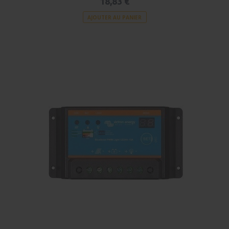
18,83 €
AJOUTER AU PANIER