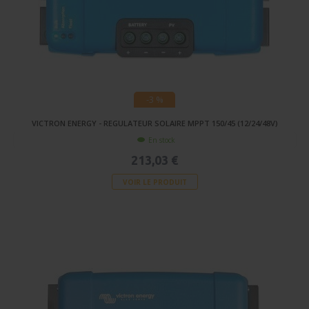
-3 %
VICTRON ENERGY - REGULATEUR SOLAIRE MPPT 150/45 (12/24/48V)
En stock
213,03 €
VOIR LE PRODUIT