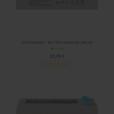
VICTRON ENERGY - BATTERIE SOLAIRE 8AH AGM 12V
En stock
23,78 €
VOIR LE PRODUIT