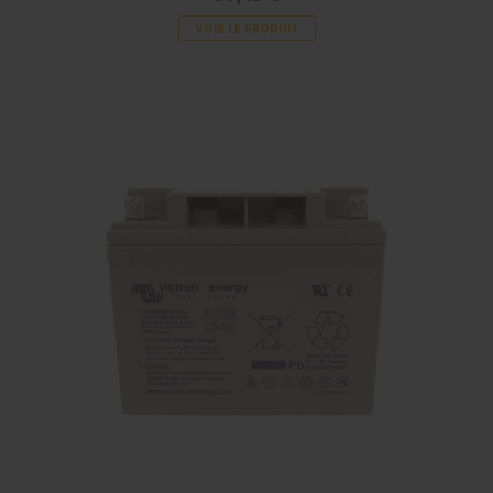
VOIR LE PRODUIT