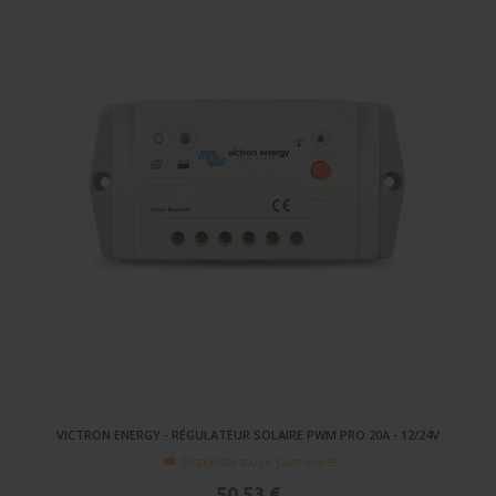
VICTRON ENERGY - RÉGULATEUR SOLAIRE PWM PRO 20A - 12/24V
Disponible sous 6 jours ouvrés
50,53 €