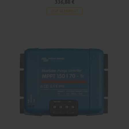
336,88 €
VOIR LE PRODUIT