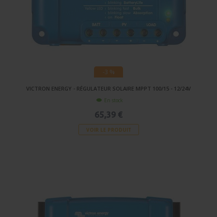
-3 %
VICTRON ENERGY - RÉGULATEUR SOLAIRE MPPT 100/15 - 12/24V
En stock
65,39 €
VOIR LE PRODUIT