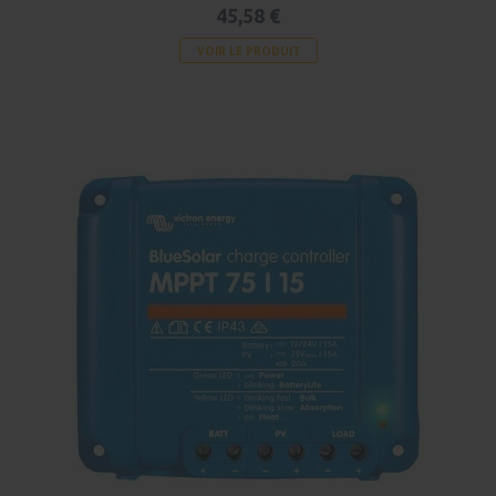
45,58 €
VOIR LE PRODUIT