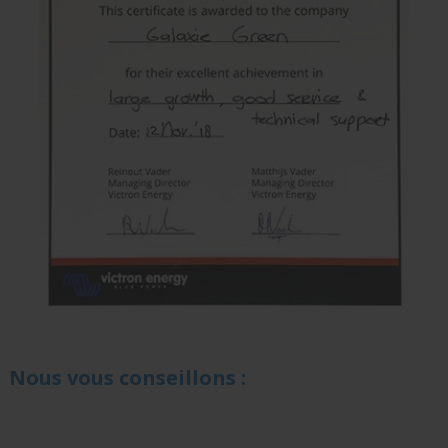
Nous vous conseillons :