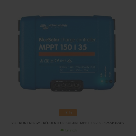
-3 %
VICTRON ENERGY - RÉGULATEUR SOLAIRE MPPT 150/35 - 12/24/36/48V
En stock