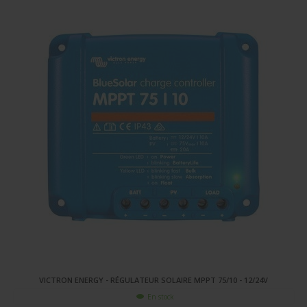
VICTRON ENERGY - RÉGULATEUR SOLAIRE MPPT 75/10 - 12/24V
En stock