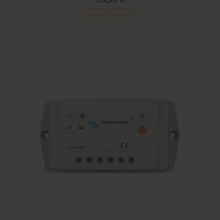
VOIR LE PRODUIT