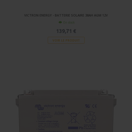
VICTRON ENERGY - BATTERIE SOLAIRE 38AH AGM 12V
En stock
139,71 €
VOIR LE PRODUIT