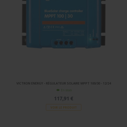
VICTRON ENERGY - RÉGULATEUR SOLAIRE MPPT 100/30 - 12/24
En stock
117,91 €
VOIR LE PRODUIT