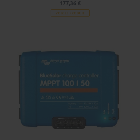
177,36 €
VOIR LE PRODUIT