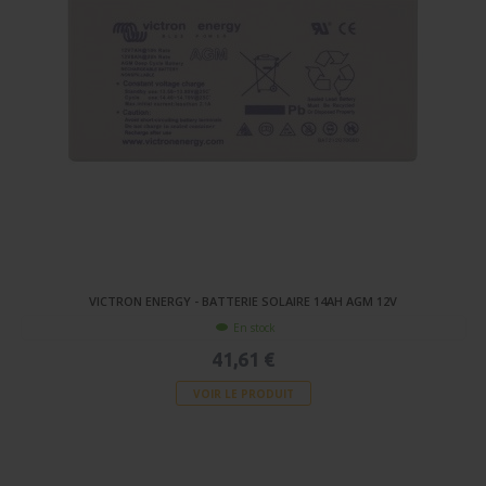
VICTRON ENERGY - BATTERIE SOLAIRE 14AH AGM 12V
En stock
41,61 €
VOIR LE PRODUIT