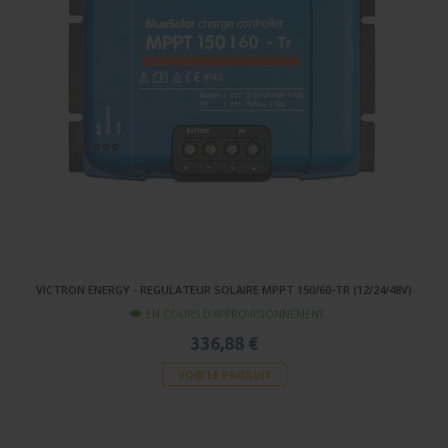
VICTRON ENERGY - REGULATEUR SOLAIRE MPPT 150/60-TR (12/24/48V)
EN COURS D'APPROVISIONNEMENT
336,88 €
VOIR LE PRODUIT