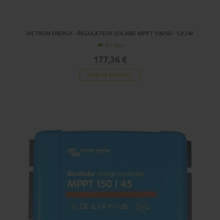
VICTRON ENERGY - RÉGULATEUR SOLAIRE MPPT 100/50 - 12/24V
En stock
177,36 €
VOIR LE PRODUIT