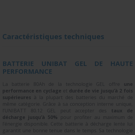
Caractéristiques techniques
BATTERIE UNIBAT GEL DE HAUTE
PERFORMANCE
La batterie 80Ah de la technologie GEL offre
une
performance en cyclage
et
durée de vie jusqu’à 2 fois
supérieures
à la plupart des batteries du marché de
même catégorie. Grâce à sa conception interne unique,
l’UNIBATT 80.12 GEL peut accepter des
taux de
décharge jusqu’à 50%
pour profiter au maximum de
l’énergie disponible. Cette batterie à décharge lente lui
garantit une bonne tenue dans le temps. Sa technologie