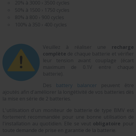
20% à 3000 › 3500 cycles
50% à 1500 › 1750 cycles
80% à 800 › 900 cycles
100% à 350 › 400 cycles
Veuillez à réaliser une
recharge
complète
de chaque batterie et vérifier
leur tension avant couplage (écart
maximum de 0.1V entre chaque
batterie).
Des
battery balancer
peuvent être
ajoutés afin d'améliorer la longétivité de vos batteries dès
la mise en série de 2 batteries.
L'utilisation d'un moniteur de batterie de type BMV est
fortement recommandée pour une bonne utilisation de
l'installation au quotidien. Elle se veut
obligatoire
pour
toute demande de prise en garantie de la batterie.