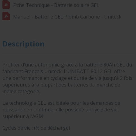
Fiche Technique - Batterie solaire GEL
Manuel - Batterie GEL Plomb Carbone - Uniteck
Description
Profiter d’une autonomie grâce à la batterie 80Ah GEL du
fabricant Français Uniteck. L’UNIBATT 80.12 GEL offre
une performance en cyclage et durée de vie jusqu’à 2 fois
supérieures à la plupart des batteries du marché de
même catégorie.
La technologie GEL est idéale pour les demandes de
puissance en continue, elle possède un cycle de vie
supérieur à l’AGM
Cycles de vie : (% de décharge)