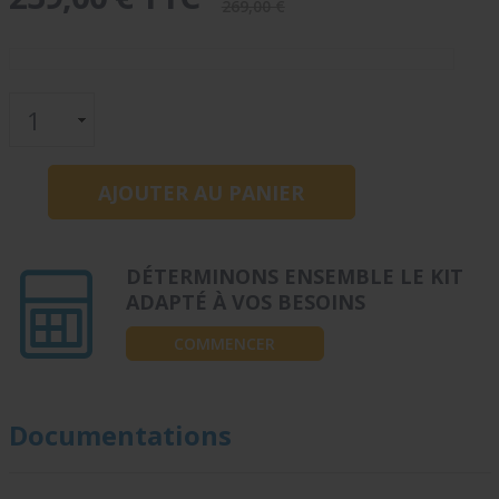
269,00 €
DÉTERMINONS ENSEMBLE LE KIT
ADAPTÉ À VOS BESOINS
COMMENCER
Documentations