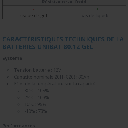
Résistance au froid
-
+++
risque de gel
pas de liquide
CARACTÉRISTIQUES TECHNIQUES DE LA
BATTERIES UNIBAT 80.12 GEL
Système
Tension batterie : 12V
Capacité nominale 20H (C20) : 80Ah
Effet de la température sur la capacité :
30°C : 105%
25°C : 103%
10°C : 95%
-10% : 78%
Performances