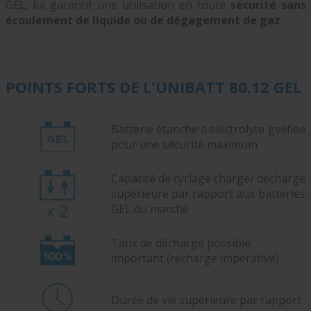
GEL, lui garantit une utilisation en toute
sécurité sans
écoulement de liquide ou de dégagement de gaz
.
POINTS FORTS DE L'UNIBATT 80.12 GEL
Batterie étanche à electrolyte gelifiée
pour une sécurité maximum
Capacité de cyclage charge/ décharge
supérieure par rapport aux batteries
GEL du marché
Taux de décharge possible
important (recharge impérative)
Durée de vie supérieure par rapport