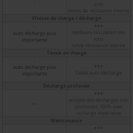
-
ions
moins de résistance interne
Vitesse de charge / décharge
+++
-
meilleure circulation des
auto décharge plus
ions
importante
faible résistance interne
Tenue en charge
-
+++
auto décharge plus
faible auto décharge
importante
Décharge profonde
+++
accepte des décharges très
---
profondes 100% avec
recharge impérative
Maintenance
+++