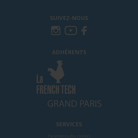
SUIVEZ-NOUS
ADHÉRENTS
SERVICES
Paramètres des cookies