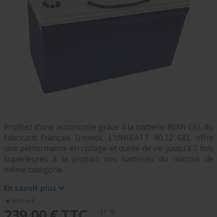
Profitez d’une autonomie grâce à la batterie 80Ah GEL du
fabricant Français Uniteck. L’UNIBATT 80.12 GEL offre
une performance en cyclage et durée de vie jusqu’à 2 fois
supérieures à la plupart des batteries du marché de
même catégorie.
En savoir plus
En stock
239,00 € TTC
-11 %