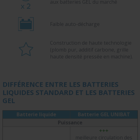
aux batteries GEL du marché
Faible auto-décharge
Construction de haute technologie
(plomb pur, additif carbone, grille
haute densité pressée en machine).
DIFFÉRENCE ENTRE LES BATTERIES
LIQUIDES STANDARD ET LES BATTERIES
GEL
Batterie liquide
Batterie GEL UNIBAT
Puissance
+++
meilleure circulation des