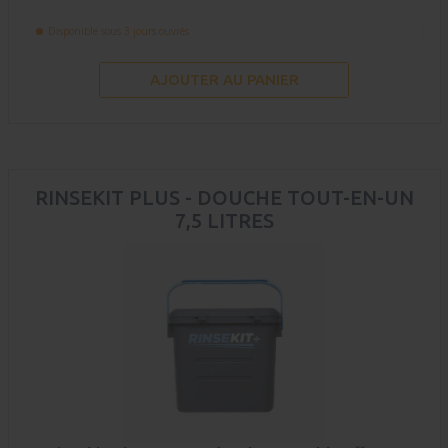
Disponible sous 3 jours ouvrés
AJOUTER AU PANIER
RINSEKIT PLUS - DOUCHE TOUT-EN-UN
7,5 LITRES