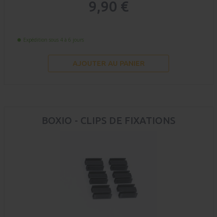
9,90 €
Expédition sous 4 à 6 jours
AJOUTER AU PANIER
BOXIO - CLIPS DE FIXATIONS