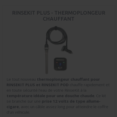
RINSEKIT PLUS - THERMOPLONGEUR
CHAUFFANT
Le tout nouveau
thermoplongeur chauffant pour
RINSEKIT PLUS et RINSEKIT POD
chauffe rapidement et
en toute sécurité l'eau de votre RinseKit à la
température idéale pour une douche chaude
. Ce kit
se branche sur une
prise 12 volts de type allume-
cigare
, avec un câble assez long pour atteindre le coffre
d'un véhicule.