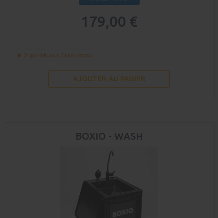
179,00 €
Disponible sous 3 jours ouvrés
AJOUTER AU PANIER
BOXIO - WASH