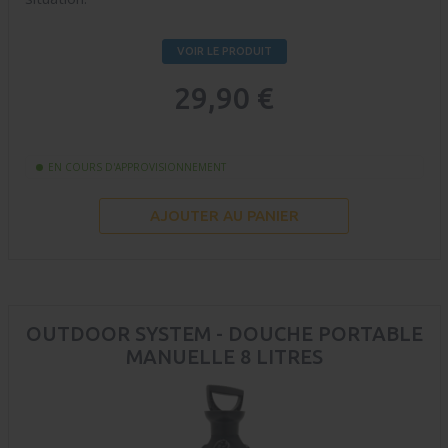
VOIR LE PRODUIT
29,90 €
EN COURS D'APPROVISIONNEMENT
AJOUTER AU PANIER
OUTDOOR SYSTEM - DOUCHE PORTABLE
MANUELLE 8 LITRES