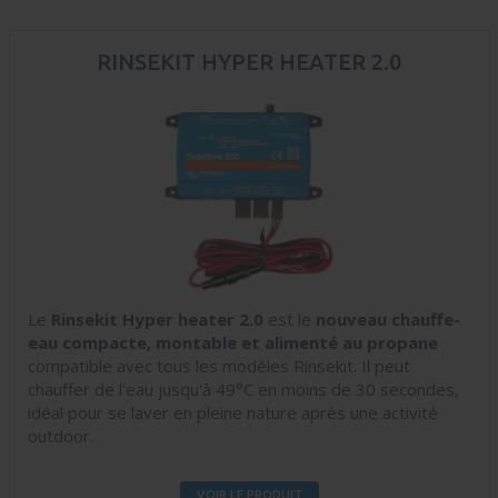
RINSEKIT HYPER HEATER 2.0
Le
Rinsekit Hyper heater 2.0
est le
nouveau chauffe-
eau compacte, montable et alimenté au propane
compatible avec tous les modèles Rinsekit. Il peut
chauffer de l'eau jusqu'à 49°C en moins de 30 secondes,
idéal pour se laver en pleine nature après une activité
outdoor.
VOIR LE PRODUIT