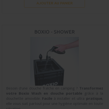
AJOUTER AU PANIER
BOXIO - SHOWER
Besoin d'une douche fraîche en camping ?
Transformez
votre Boxio Wash en douche portable
grâce à la
douchette amovible.
Facile
à installer et ultra
pratique
,
elle vous suit partout pour une hygiène optimale en toute
situation.