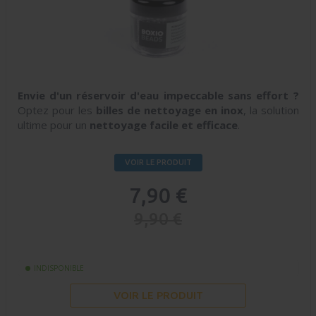
Envie d'un réservoir d'eau impeccable sans effort ?
Optez pour les
billes de nettoyage en inox
, la solution
ultime pour un
nettoyage facile et efficace
.
VOIR LE PRODUIT
7,90 €
9,90 €
INDISPONIBLE
VOIR LE PRODUIT