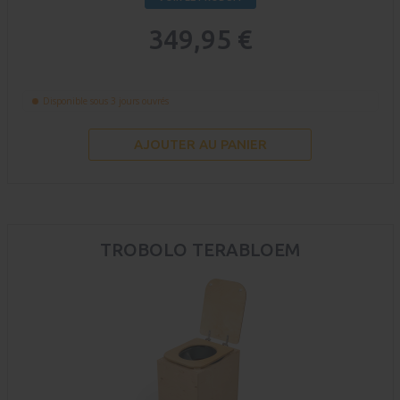
349,95 €
Disponible sous 3 jours ouvrés
AJOUTER AU PANIER
TROBOLO TERABLOEM