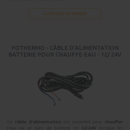
AJOUTER AU PANIER
FOTHERMO - CÂBLE D'ALIMENTATION
BATTERIE POUR CHAUFFE-EAU - 12/ 24V
Ce
câble d'alimentation
est essentiel pour
chauffer
l'eau via un parc de batterie en
12
/
24V
lorsque les