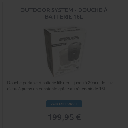
OUTDOOR SYSTEM - DOUCHE À
BATTERIE 16L
Douche portable à batterie lithium – jusqu'à 30min de flux
d'eau à pression constante grâce au réservoir de 16L.
VOIR LE PRODUIT
199,95 €