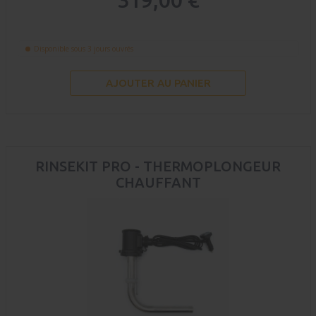
319,00 €
Disponible sous 3 jours ouvrés
AJOUTER AU PANIER
RINSEKIT PRO - THERMOPLONGEUR
CHAUFFANT