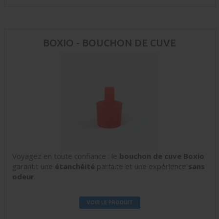
BOXIO - BOUCHON DE CUVE
Voyagez en toute confiance : le
bouchon de cuve Boxio
garantit une
étanchéité
parfaite et une expérience
sans
odeur
.
VOIR LE PRODUIT