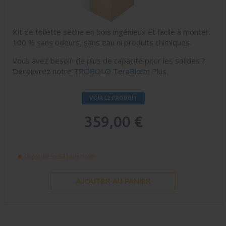
Kit de toilette sèche en bois ingénieux et facile à monter.
100 % sans odeurs, sans eau ni produits chimiques.
Vous avez besoin de plus de capacité pour les solides ?
Découvrez notre
TROBOLO TeraBlœm Plus.
VOIR LE PRODUIT
359,00 €
Disponible sous 3 jours ouvrés
AJOUTER AU PANIER