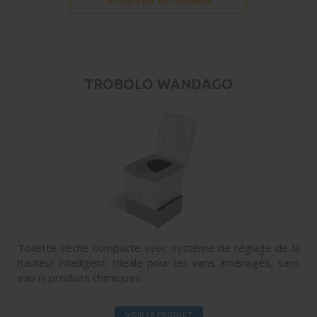
AJOUTER AU PANIER
TROBOLO WANDAGO
Toilette sèche compacte avec système de réglage de la
hauteur intelligent. Idéale pour les vans aménagés, sans
eau ni produits chimiques.
VOIR LE PRODUIT