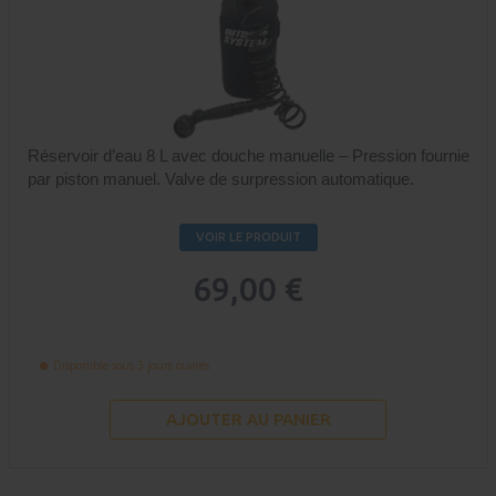
Réservoir d’eau 8 L avec douche manuelle – Pression fournie
par piston manuel. Valve de surpression automatique.
VOIR LE PRODUIT
69,00 €
Disponible sous 3 jours ouvrés
AJOUTER AU PANIER