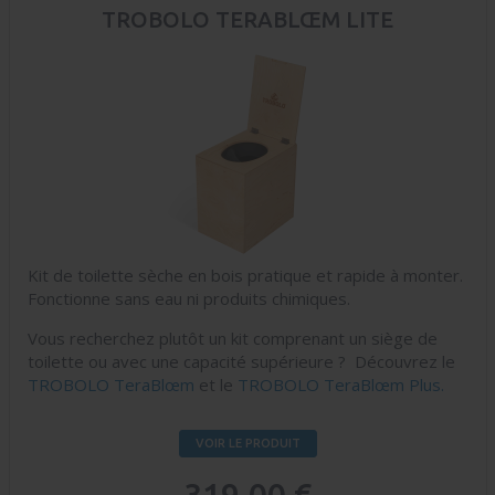
TROBOLO TERABLŒM LITE
Kit de toilette sèche en bois pratique et rapide à monter.
Fonctionne sans eau ni produits chimiques.
Vous recherchez plutôt un kit comprenant un siège de
toilette ou avec une capacité supérieure ? Découvrez le
TROBOLO TeraBlœm
et le
TROBOLO TeraBlœm Plus.
VOIR LE PRODUIT