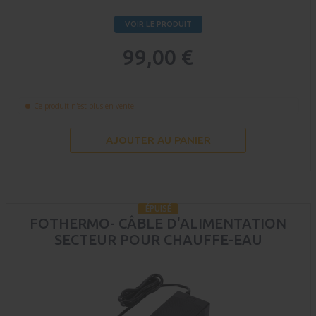
VOIR LE PRODUIT
99,00 €
Ce produit n'est plus en vente
AJOUTER AU PANIER
ÉPUISÉ
FOTHERMO- CÂBLE D'ALIMENTATION
SECTEUR POUR CHAUFFE-EAU