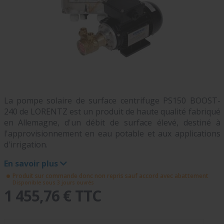
La pompe solaire de surface centrifuge PS150 BOOST-
240 de LORENTZ est un produit de haute qualité fabriqué
en Allemagne, d'un débit de surface élevé, destiné à
l'approvisionnement en eau potable et aux applications
d'irrigation.
En savoir plus
Produit sur commande donc non repris sauf accord avec abattement
Disponible sous 3 jours ouvrés
1 455,76 € TTC