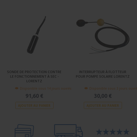
SONDE DE PROTECTION CONTRE
INTERRUPTEUR À FLOTTEUR
LE FONCTIONNEMENT À SEC -
POUR POMPE SOLAIRE LORENTZ
LORENTZ
Disponible sous 14 jours ouvrés
Disponible sous 3 jours ouvr
91,60 €
30,00 €
AJOUTER AU PANIER
AJOUTER AU PANIER