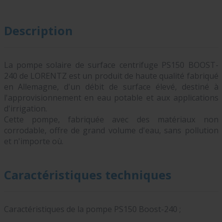
Description
La pompe solaire de surface centrifuge PS150 BOOST-
240 de LORENTZ est un produit de haute qualité fabriqué
en Allemagne, d'un débit de surface élevé, destiné à
l'approvisionnement en eau potable et aux applications
d'irrigation.
Cette pompe, fabriquée avec des matériaux non
corrodable, offre de grand volume d'eau, sans pollution
et n'importe où.
Caractéristiques techniques
Caractéristiques de la pompe PS150 Boost-240 ;