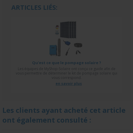
ARTICLES LIÉS:
Qu'est ce que le pompage solaire ?
Les équipes de MyShop-Solaire ont conçu ce guide afin de
vous permettre de déterminer le kit de pompage solaire qui
vous correspond.
en savoir plus
Les clients ayant acheté cet article
ont également consulté :