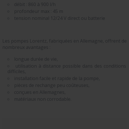
débit : 860 à 900 l/h
profondeur max : 45 m
tension nominal 12/24 V direct ou batterie
Les pompes Lorentz, fabriquées en Allemagne, offrent de
nombreux avantages :
longue durée de vie,
utilisation à distance possible dans des conditions
difficiles,
installation facile et rapide de la pompe,
pièces de rechange peu coûteuses,
conçues en Allemagnes,
matériaux non corrodable.