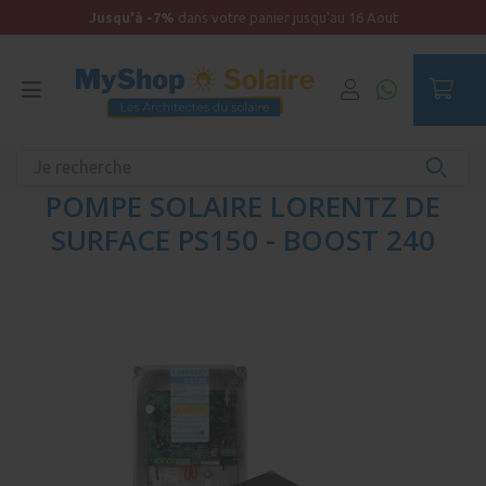
Jusqu'à -7%
dans votre panier jusqu'au 16 Aout
Accueil
POMPE SOLAIRE LORENTZ DE
SURFACE PS150 - BOOST 240