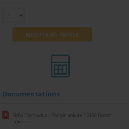
Documentations
Fiche Technique - Pompe solaire PS150 Boost
Lorentz