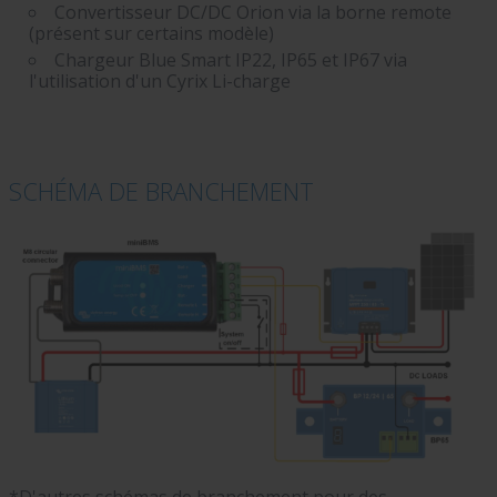
Convertisseur DC/DC Orion via la borne remote
(présent sur certains modèle)
Chargeur Blue Smart IP22, IP65 et IP67 via
l'utilisation d'un Cyrix Li-charge
SCHÉMA DE BRANCHEMENT