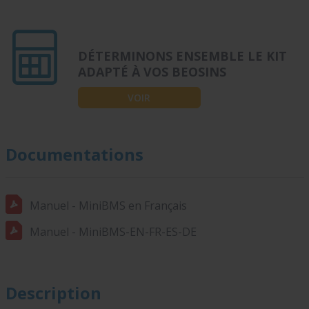
DÉTERMINONS ENSEMBLE LE KIT
ADAPTÉ À VOS BEOSINS
VOIR
Documentations
Manuel - MiniBMS en Français
Manuel - MiniBMS-EN-FR-ES-DE
Description