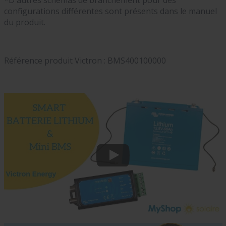
*D'autres schémas de branchement pour des
configurations différentes sont présents dans le manuel
du produit.
Référence produit Victron :
BMS400100000