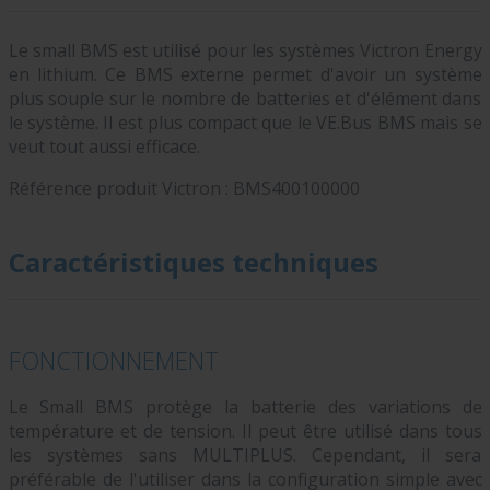
Le small BMS est utilisé pour les systèmes Victron Energy
en lithium. Ce BMS externe permet d'avoir un système
plus souple sur le nombre de batteries et d'élément dans
le système. Il est plus compact que le VE.Bus BMS mais se
veut tout aussi efficace.
Référence produit Victron :
BMS400100000
Caractéristiques techniques
FONCTIONNEMENT
Le Small BMS protège la batterie des variations de
température et de tension. Il peut être utilisé dans tous
les systèmes sans MULTIPLUS. Cependant, il sera
préférable de l'utiliser dans la configuration simple avec