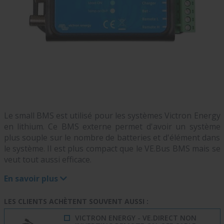
Le small BMS est utilisé pour les systèmes Victron Energy
en lithium. Ce BMS externe permet d'avoir un système
plus souple sur le nombre de batteries et d'élément dans
le système. Il est plus compact que le VE.Bus BMS mais se
veut tout aussi efficace.
En savoir plus
LES CLIENTS ACHÈTENT SOUVENT AUSSI :
VICTRON ENERGY - VE.DIRECT NON