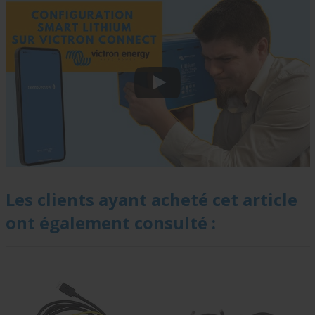
Les clients ayant acheté cet article
ont également consulté :