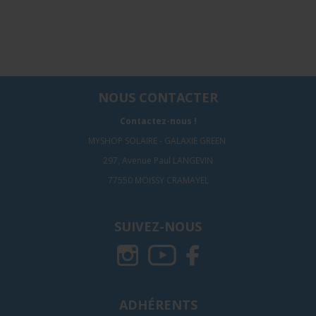
NOUS CONTACTER
Contactez-nous !
MYSHOP SOLAIRE - GALAXIE GREEN
297, Avenue Paul LANGEVIN
77550 MOISSY CRAMAYEL
SUIVEZ-NOUS
ADHÉRENTS