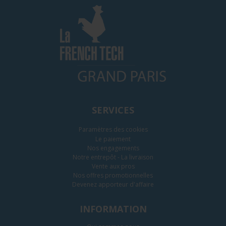
SERVICES
Paramètres des cookies
Le paiement
Nos engagements
Notre entrepôt - La livraison
Vente aux pros
Nos offres promotionnelles
Devenez apporteur d'affaire
INFORMATION