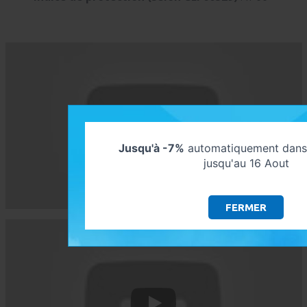
Jusqu'à -7%
automatiquement dans 
jusqu'au 16 Aout
FERMER