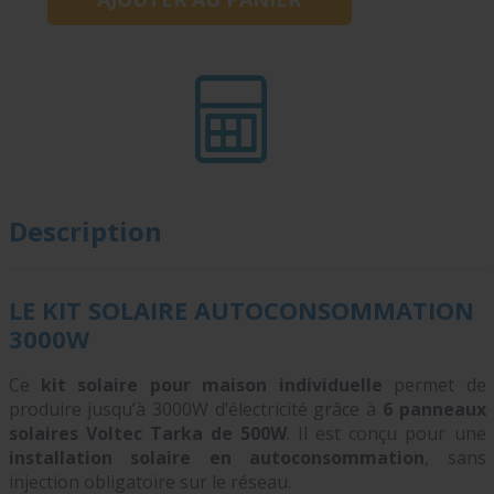
Description
LE KIT SOLAIRE AUTOCONSOMMATION
3000W
Ce
kit solaire pour maison individuelle
permet de
produire jusqu’à 3000W d’électricité grâce à
6 panneaux
solaires Voltec Tarka de 500W
. Il est conçu pour une
installation solaire en autoconsommation
, sans
injection obligatoire sur le réseau.