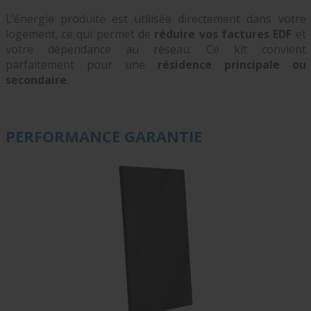
L’énergie produite est utilisée directement dans votre
logement, ce qui permet de
réduire vos factures EDF
et
votre dépendance au réseau. Ce kit convient
parfaitement pour une
résidence principale ou
secondaire
.
PERFORMANCE GARANTIE