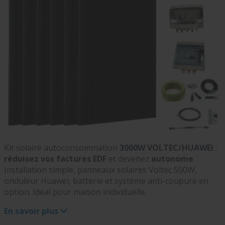
Kit solaire autoconsommation
3000W VOLTEC/HUAWEI
:
réduisez vos factures EDF
et devenez
autonome
.
Installation simple, panneaux solaires Voltec 500W,
onduleur Huawei, batterie et système anti-coupure en
option. Idéal pour maison individuelle.
En savoir plus