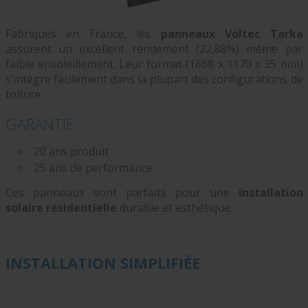
Fabriqués en France, les
panneaux Voltec Tarka
assurent un excellent rendement (22,88%) même par
faible ensoleillement. Leur format (1868 x 1170 x 35 mm)
s’intègre facilement dans la plupart des configurations de
toiture.
GARANTIE
:
20 ans produit
25 ans de performance
Ces panneaux sont parfaits pour une
installation
solaire résidentielle
durable et esthétique.
INSTALLATION SIMPLIFIÉE