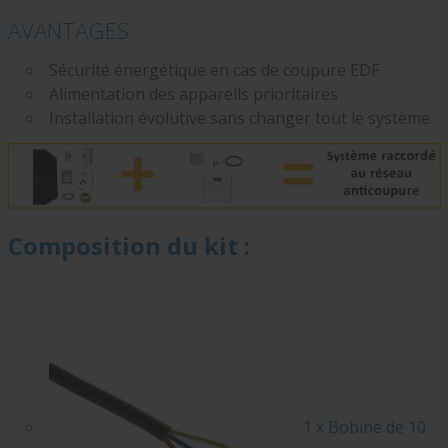
AVANTAGES
:
Sécurité énergétique en cas de coupure EDF
Alimentation des appareils prioritaires
Installation évolutive sans changer tout le système
Composition du kit :
1 x
Bobine de 10