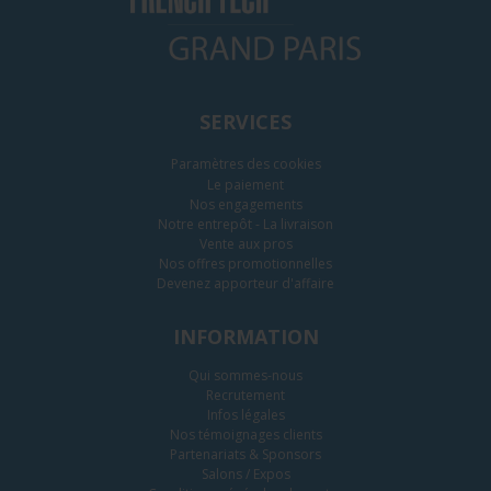
SERVICES
Paramètres des cookies
Le paiement
Nos engagements
Notre entrepôt - La livraison
Vente aux pros
Nos offres promotionnelles
Devenez apporteur d'affaire
INFORMATION
Qui sommes-nous
Recrutement
Infos légales
Nos témoignages clients
Partenariats & Sponsors
Salons / Expos