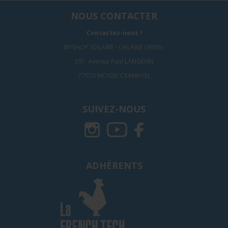
NOUS CONTACTER
Contactez-nous !
MYSHOP SOLAIRE - GALAXIE GREEN
297, Avenue Paul LANGEVIN
77550 MOISSY CRAMAYEL
SUIVEZ-NOUS
ADHÉRENTS