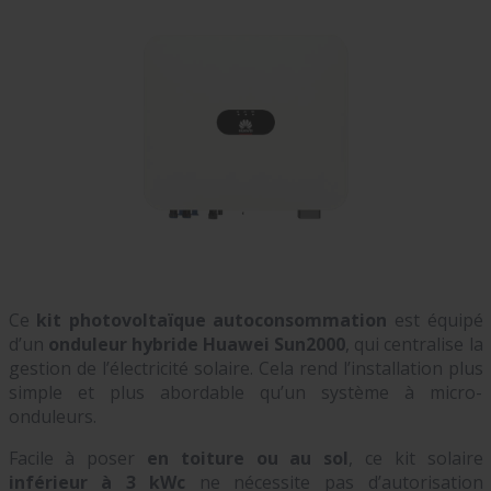
Ce
kit photovoltaïque autoconsommation
est équipé
d’un
onduleur hybride Huawei Sun2000
, qui centralise la
gestion de l’électricité solaire. Cela rend l’installation plus
simple et plus abordable qu’un système à micro-
onduleurs.
Facile à poser
en toiture ou au sol
, ce kit solaire
inférieur à 3 kWc
ne nécessite pas d’autorisation