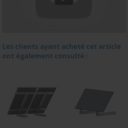
Les clients ayant acheté cet article
ont également consulté :