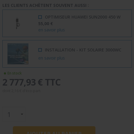
LES CLIENTS ACHÈTENT SOUVENT AUSSI :
OPTIMISEUR HUAWEI SUN2000 450 W
55,00 €
en savoir plus
INSTALLATION - KIT SOLAIRE 3000WC
en savoir plus
En stock
2 777,93 € TTC
dont
2,16 €
d'éco-part.