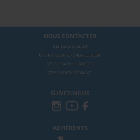
NOUS CONTACTER
Contactez-nous !
MYSHOP SOLAIRE - GALAXIE GREEN
297, Avenue Paul LANGEVIN
77550 MOISSY CRAMAYEL
SUIVEZ-NOUS
ADHÉRENTS