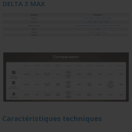
DELTA 3 MAX
Caractéristiques techniques