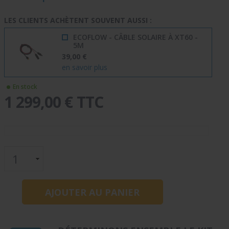
LES CLIENTS ACHÈTENT SOUVENT AUSSI :
ECOFLOW - CÂBLE SOLAIRE À XT60 -
5M
39,00 €
en savoir plus
En stock
1 299,00 € TTC