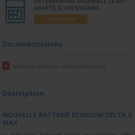
DÉTERMINONS ENSEMBLE LE KIT
ADAPTÉ À VOS BESOINS
COMMENCER
Documentations
Manuel d'utilisation - ecoflow delta 3 max
Description
NOUVELLE BATTERIE ECOFLOW DELTA 3
MAX