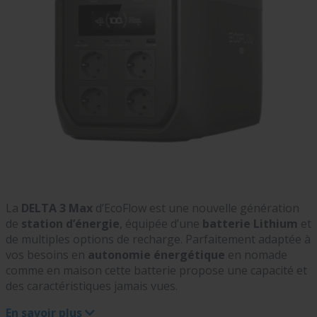
La
DELTA 3 Max
d’EcoFlow est une nouvelle génération
de
station d’énergie
, équipée d’une
batterie Lithium
et
de multiples options de recharge. Parfaitement adaptée à
vos besoins en
autonomie énergétique
en nomade
comme en maison cette
batterie propose une capacité et
des caractéristiques jamais vues.
En savoir plus