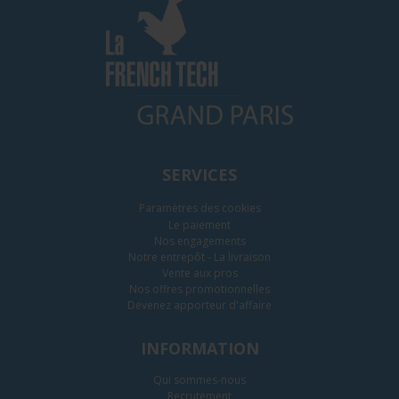
SERVICES
Paramètres des cookies
Le paiement
Nos engagements
Notre entrepôt - La livraison
Vente aux pros
Nos offres promotionnelles
Devenez apporteur d'affaire
INFORMATION
Qui sommes-nous
Recrutement