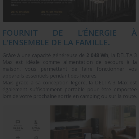
FOURNIT DE L’ÉNERGIE À
L’ENSEMBLE DE LA FAMILLE.
Grâce à une capacité généreuse de
2 048 Wh
, la DELTA 3
Max est idéale comme alimentation de secours à la
maison, vous permettant de faire fonctionner vos
appareils essentiels pendant des heures.
Mais grâce à sa conception légère, la DELTA 3 Max est
également suffisamment portable pour être emportée
lors de votre prochaine sortie en camping ou sur la route.