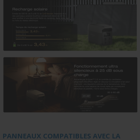
PANNEAUX COMPATIBLES AVEC LA