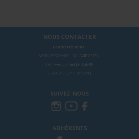
NOUS CONTACTER
Contactez-nous !
MYSHOP SOLAIRE - GALAXIE GREEN
297, Avenue Paul LANGEVIN
77550 MOISSY CRAMAYEL
SUIVEZ-NOUS
ADHÉRENTS