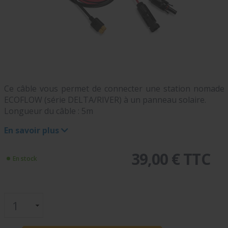
Ce câble vous permet de connecter une station nomade
ECOFLOW (série DELTA/RIVER) à un panneau solaire.
Longueur du câble : 5m
En savoir plus
39,00 € TTC
En stock