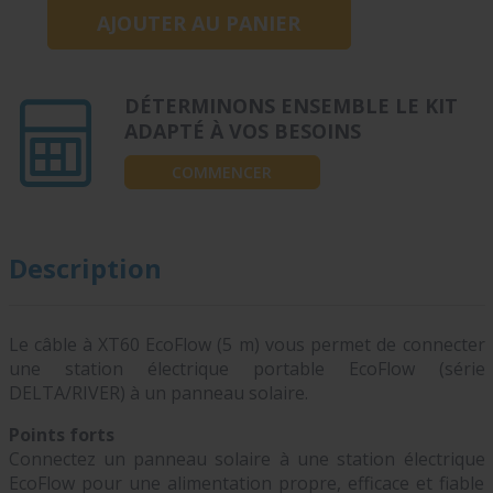
DÉTERMINONS ENSEMBLE LE KIT
ADAPTÉ À VOS BESOINS
COMMENCER
Description
Le câble à XT60 EcoFlow (5 m) vous permet de connecter
une station électrique portable EcoFlow (série
DELTA/RIVER) à un panneau solaire.
Points forts
Connectez un panneau solaire à une station électrique
EcoFlow pour une alimentation propre, efficace et fiable