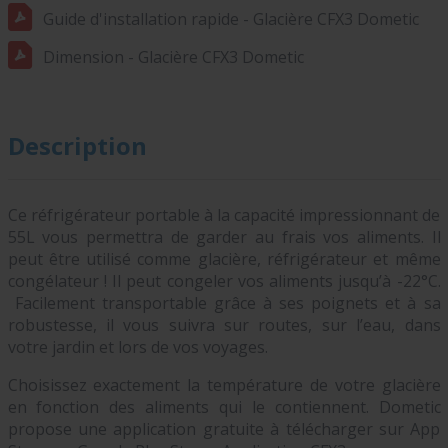
Guide d'installation rapide - Glacière CFX3 Dometic
Dimension - Glacière CFX3 Dometic
Description
Ce réfrigérateur portable à la capacité impressionnant de
55L vous permettra de garder au frais vos aliments. Il
peut être utilisé comme glacière, réfrigérateur et même
congélateur ! Il peut congeler vos aliments jusqu’à -22°C.
Facilement transportable grâce à ses poignets et à sa
robustesse, il vous suivra sur routes, sur l’eau, dans
votre jardin et lors de vos voyages.
Choisissez exactement la température de votre glacière
en fonction des aliments qui le contiennent. Dometic
propose une application gratuite à télécharger sur App