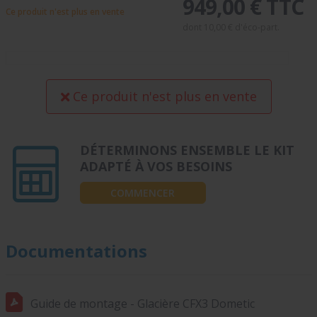
949,00 € TTC
Ce produit n'est plus en vente
dont
10,00 €
d'éco-part.
Ce produit n'est plus en vente
DÉTERMINONS ENSEMBLE LE KIT
ADAPTÉ À VOS BESOINS
COMMENCER
Documentations
Guide de montage - Glacière CFX3 Dometic