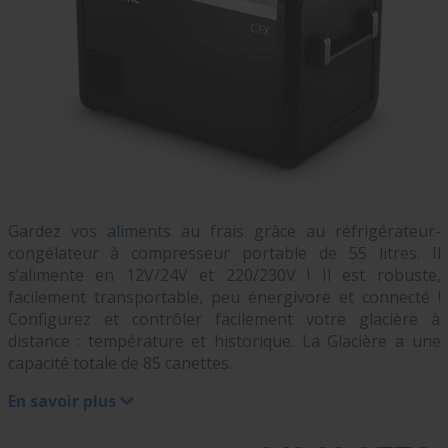
Gardez vos aliments au frais grâce au réfrigérateur-
congélateur à compresseur portable de 55 litres. Il
s’alimente en 12V/24V et 220/230V ! Il est robuste,
facilement transportable, peu énergivore et connecté !
Configurez et contrôler facilement votre glacière à
distance : température et historique. La Glacière a une
capacité totale de 85 canettes.
En savoir plus