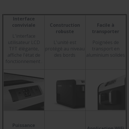
Interface
conviviale
Construction
Facile à
robuste
transporter
L'interface
utilisateur LCD
L'unité est
Poignées de
TFT élégante,
protégé au niveau
transport en
affiche l'état de
des bords
aluminium solides
fonctionnement .
Puissance
Application WiFi