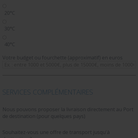
20°C
30°C
40°C
Votre budget ou fourchette (approximatif) en euros
SERVICES COMPLÉMENTAIRES
Nous pouvons proposer la livraison directement au Port
de destination (pour quelques pays)
Souhaitez-vous une offre de transport jusqu'à