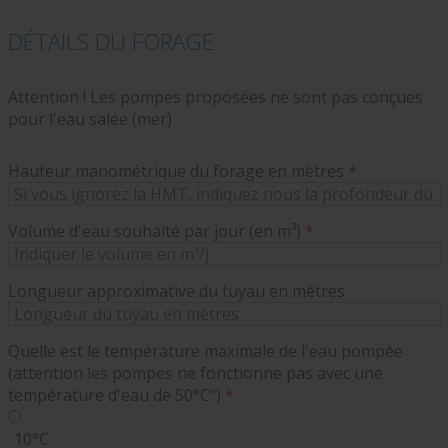
DÉTAILS DU FORAGE
Attention ! Les pompes proposées ne sont pas conçues
pour l'eau salée (mer)
Hauteur manométrique du forage en mètres
*
Volume d'eau souhaité par jour (en m³)
*
Longueur approximative du tuyau en mètres
Quelle est le température maximale de l'eau pompée
(attention les pompes ne fonctionne pas avec une
température d'eau de 50°C")
*
10°C