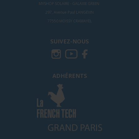
MYSHOP SOLAIRE - GALAXIE GREEN
297, Avenue Paul LANGEVIN
77550 MOISSY CRAMAYEL
SUIVEZ-NOUS
ADHÉRENTS