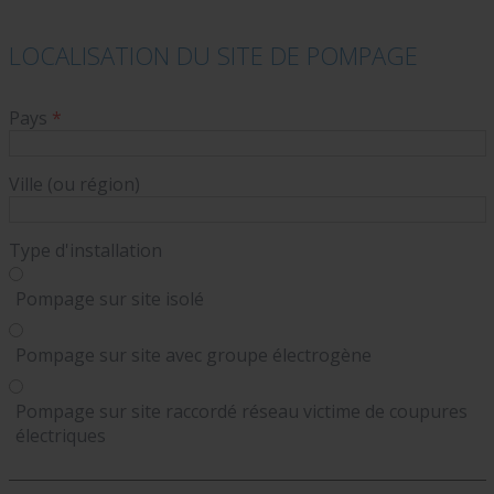
LOCALISATION DU SITE DE POMPAGE
Pays
*
Ville (ou région)
Type d'installation
Pompage sur site isolé
Pompage sur site avec groupe électrogène
Pompage sur site raccordé réseau victime de coupures
électriques