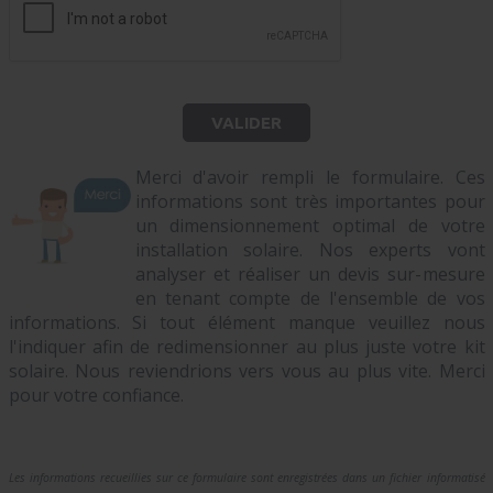
Merci d'avoir rempli le formulaire. Ces
informations sont très importantes pour
un dimensionnement optimal de votre
installation solaire. Nos experts vont
analyser et réaliser un devis sur-mesure
en tenant compte de l'ensemble de vos
informations. Si tout élément manque veuillez nous
l'indiquer afin de redimensionner au plus juste votre kit
solaire. Nous reviendrions vers vous au plus vite. Merci
pour votre confiance.
Les informations recueillies sur ce formulaire sont enregistrées dans un fichier informatisé