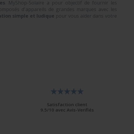
es
. MyShop-Solaire a pour objectif de fournir les
omposés d'appareils de grandes marques avec les
ation simple et ludique
pour vous aider dans votre
Satisfaction client
9.5/10 avec Avis-Verifiés