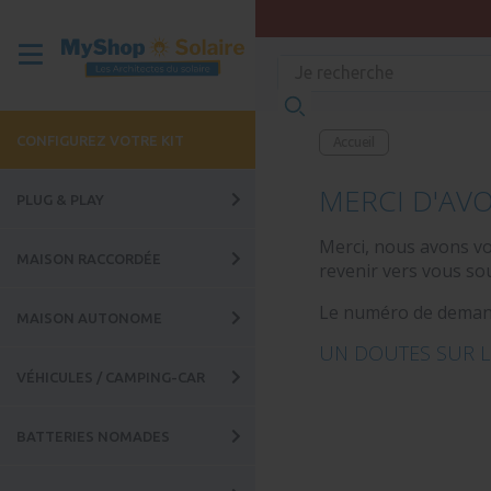
CONFIGUREZ VOTRE KIT
Accueil
MERCI D'AVO
PLUG & PLAY
Merci, nous avons v
MAISON RACCORDÉE
revenir vers vous so
Le numéro de demand
MAISON AUTONOME
UN DOUTES SUR L
VÉHICULES / CAMPING-CAR
BATTERIES NOMADES