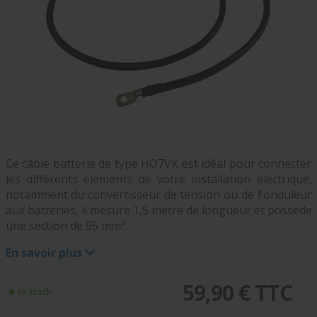
Ce câble batterie de type HO7VK est idéal pour connecter
les différents éléments de votre installation électrique,
notamment du convertisseur de tension ou de l'onduleur
aux batteries, il mesure 1,5 mètre de longueur et possède
une section de 95 mm².
En savoir plus
59,90 € TTC
En stock