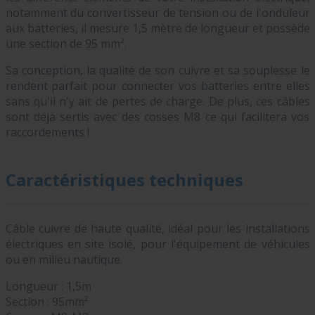
notamment du convertisseur de tension ou de l'onduleur
aux batteries, il mesure 1,5 mètre de longueur et possède
une section de 95 mm².
Sa conception, la qualité de son cuivre et sa souplesse le
rendent parfait pour connecter vos batteries entre elles
sans qu'il n'y ait de pertes de charge. De plus, ces câbles
sont déjà sertis avec des cosses M8 ce qui facilitera vos
raccordements !
Caractéristiques techniques
Câble cuivre de haute qualité, idéal pour les installations
électriques en site isolé, pour l'équipement de véhicules
ou en milieu nautique.
Longueur : 1,5m
Section : 95mm²