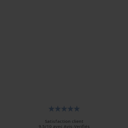
Satisfaction client
9.5/10 avec Avis-Verifiés