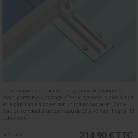
Cette fixation bac acier est un système de fixation en
mode portrait ou paysage. C'est le système le plus simple
et le plus fiable à poser sur un toit en bac acier ! Cette
fixation convient à un panneau de 30 à 40 mm (1 ligne, 10
colonnes).
214,90 € TTC
En stock