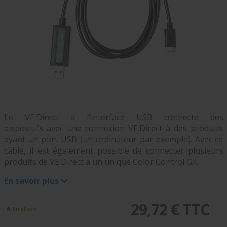
Le VE.Direct à l'interface USB connecte des
dispositifs avec une connexion VE.Direct à des produits
ayant un port USB (un ordinateur par exemple). Avec ce
câble, il est également possible de connecter plusieurs
produits de VE.Direct à un unique Color Control GX.
En savoir plus
29,72 € TTC
En stock