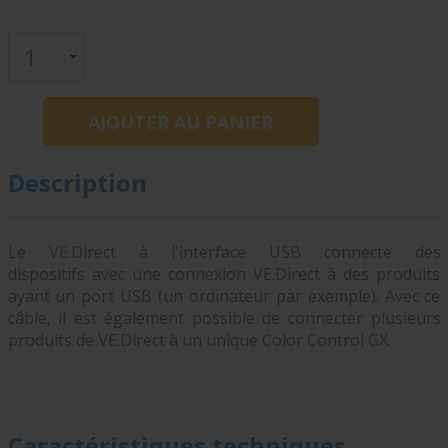
Description
Le VE.Direct à l'interface USB connecte des
dispositifs avec une connexion VE.Direct à des produits
ayant un port USB (un ordinateur par exemple). Avec ce
câble, il est également possible de connecter plusieurs
produits de VE.Direct à un unique Color Control GX.
Caractéristiques techniques