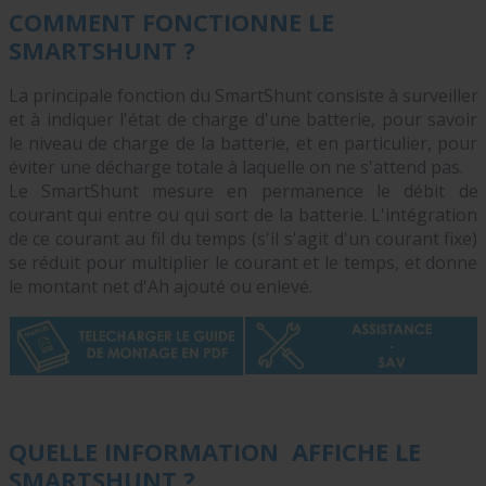
COMMENT FONCTIONNE LE
SMARTSHUNT ?
La principale fonction du SmartShunt consiste à surveiller
et à indiquer l'état de charge d'une batterie, pour savoir
le niveau de charge de la batterie, et en particulier, pour
éviter une décharge totale à laquelle on ne s'attend pas.
Le SmartShunt mesure en permanence le débit de
courant qui entre ou qui sort de la batterie. L'intégration
de ce courant au fil du temps (s'il s'agit d'un courant fixe)
se réduit pour multiplier le courant et le temps, et donne
le montant net d'Ah ajouté ou enlevé.
QUELLE INFORMATION AFFICHE LE
SMARTSHUNT ?