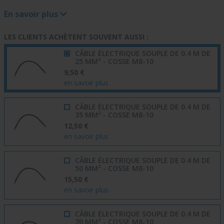
En savoir plus
LES CLIENTS ACHÈTENT SOUVENT AUSSI :
CÂBLE ÉLECTRIQUE SOUPLE DE 0.4 M DE
25 MM² - COSSE M8-10
9,50 €
en savoir plus
CÂBLE ÉLECTRIQUE SOUPLE DE 0.4 M DE
35 MM² - COSSE M8-10
12,50 €
en savoir plus
CÂBLE ÉLECTRIQUE SOUPLE DE 0.4 M DE
50 MM² - COSSE M8-10
15,50 €
en savoir plus
CÂBLE ÉLECTRIQUE SOUPLE DE 0.4 M DE
70 MM² - COSSE M8-10