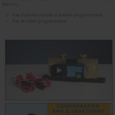
BMV712 :
Pas d'alarme visuelle et audible programmable.
Pas de relais programmable