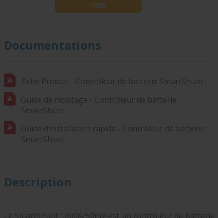
VOIR
Documentations
Fiche Produit - Contrôleur de batterie SmartShunt
Guide de montage - Contrôleur de batterie
SmartShunt
Guide d’installation rapide - Contrôleur de batterie
SmartShunt
Description
Le SmartShunt 1000A/50mV est un contrôleur de batterie