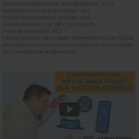
Mesure la tension d'une seconde batterie, ou la
température, ou le point médian : Oui
Port de communication VE.Direct : oui
Dimensions (h x l x p) : 68 x 120 x 54 mm
Indice de protection : IP21
Câbles (fournis) : Deux câbles d’alimentation avec fusible
pour une connexion « + » et connexion du point médian
ou d'une batterie de démarrage