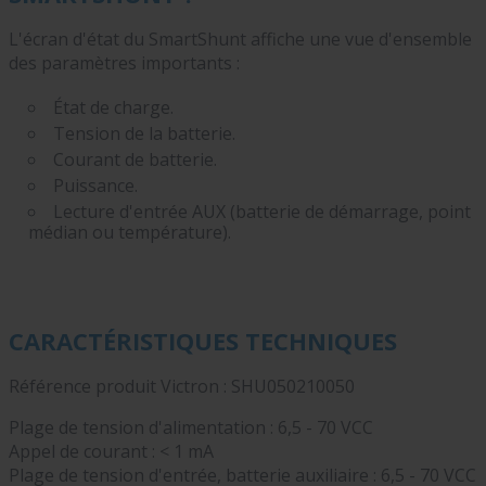
L'écran d'état du SmartShunt affiche une vue d'ensemble
des paramètres importants :
État de charge.
Tension de la batterie.
Courant de batterie.
Puissance.
Lecture d'entrée AUX (batterie de démarrage, point
médian ou température).
CARACTÉRISTIQUES TECHNIQUES
Référence produit Victron : SHU050210050
Plage de tension d'alimentation : 6,5 - 70 VCC
Appel de courant : < 1 mA
Plage de tension d'entrée, batterie auxiliaire : 6,5 - 70 VCC