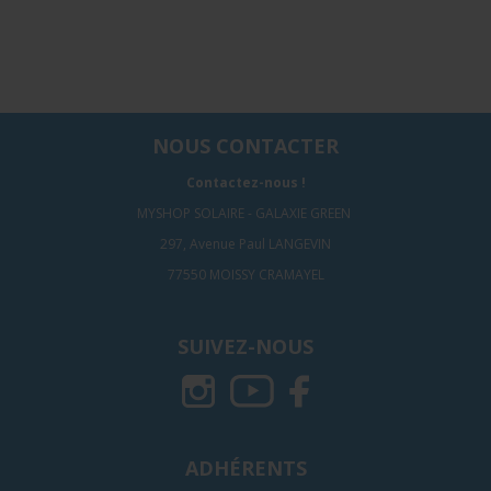
NOUS CONTACTER
Contactez-nous !
MYSHOP SOLAIRE - GALAXIE GREEN
297, Avenue Paul LANGEVIN
77550 MOISSY CRAMAYEL
SUIVEZ-NOUS
ADHÉRENTS