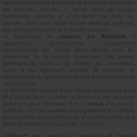
mesure la tension et le courant de la batterie. Sur la base
des mesures relevées, il calcule l'état de charge,
l'autonomie restante, et il conserve une trace des
données historiques, telles qu'une décharge profonde,
une décharge moyenne et le nombre de cycles.
Le SmartShunt se
connecte par Bluetooth
à
l'application VictronConnect. L'application
VictronConnect est utilisée pour afficher tous les
paramètres de la batterie supervisée. Elle permet
également de saisir ou de modifier des paramètres.
Sinon, il est également possible de connecter le
SmartShunt à un appareil GX, tel que le ColorControl GX
ou le Cerbo GX.
Le SmartShunt dispose d'une entrée auxiliaire qui peut
être utilisée pour surveiller la tension d'une deuxième
batterie ou pour superviser le point médian d'un banc de
batteries. L'entrée auxiliaire peut également être utilisée
pour surveiller la température de la batterie à l'aide de la
Sonde de température pour BMV en option.
Différences par rapport au Contrôleur de batterie