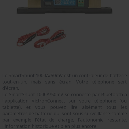
Le SmartShunt 1000A/50mV est un contrôleur de batterie
tout-en-un, mais sans écran. Votre téléphone sert
d'écran.
Le SmartShunt 1000A/50mV se connecte par Bluetooth à
l'application VictronConnect sur votre téléphone (ou
tablette), et vous pouvez lire aisément tous les
paramètres de batterie qui sont sous surveillance comme
par exemple l'état de charge, l'autonomie restante,
l'information historique et bien plus encore.