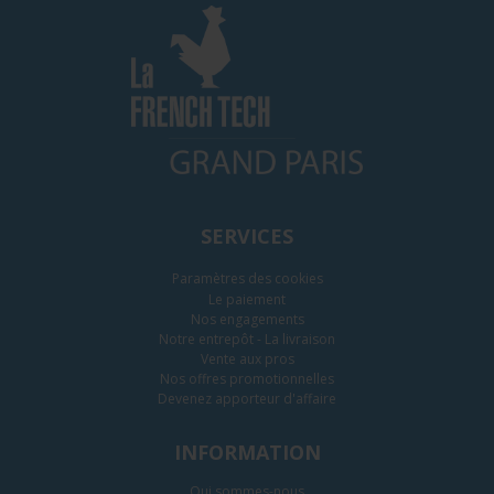
SERVICES
Paramètres des cookies
Le paiement
Nos engagements
Notre entrepôt - La livraison
Vente aux pros
Nos offres promotionnelles
Devenez apporteur d'affaire
INFORMATION
Qui sommes-nous