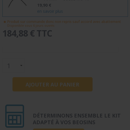
19,90 €
en savoir plus
Produit sur commande donc non repris sauf accord avec abattement
Disponible sous 6 jours ouvrés
184,88 € TTC
DÉTERMINONS ENSEMBLE LE KIT
ADAPTÉ À VOS BEOSINS