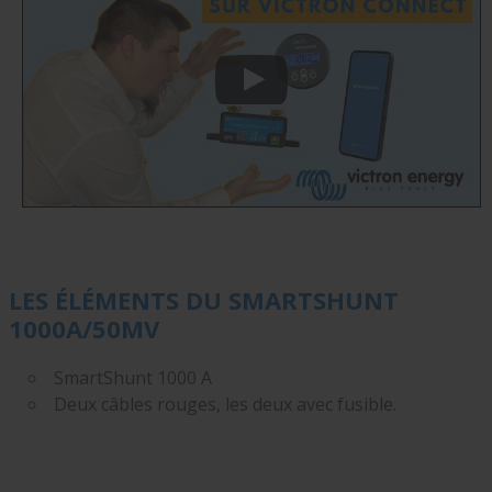
LES ÉLÉMENTS DU SMARTSHUNT
1000A/50MV
SmartShunt 1000 A
Deux câbles rouges, les deux avec fusible.