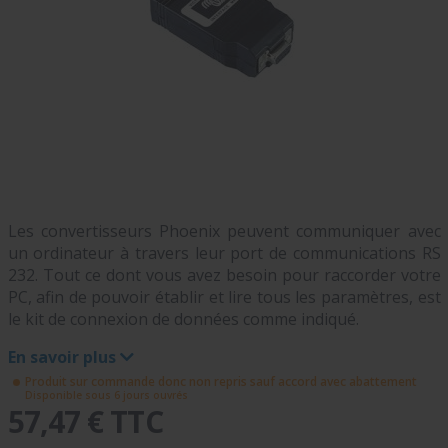
Les convertisseurs Phoenix peuvent communiquer avec
un ordinateur à travers leur port de communications RS
232. Tout ce dont vous avez besoin pour raccorder votre
PC, afin de pouvoir établir et lire tous les paramètres, est
le kit de connexion de données comme indiqué.
En savoir plus
Produit sur commande donc non repris sauf accord avec abattement
Disponible sous 6 jours ouvrés
57,47 € TTC