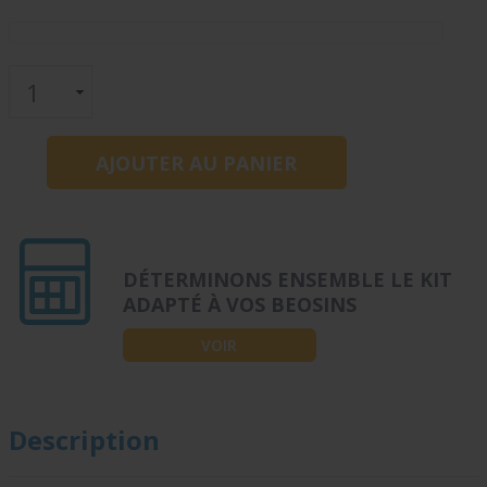
DÉTERMINONS ENSEMBLE LE KIT
ADAPTÉ À VOS BEOSINS
VOIR
Description