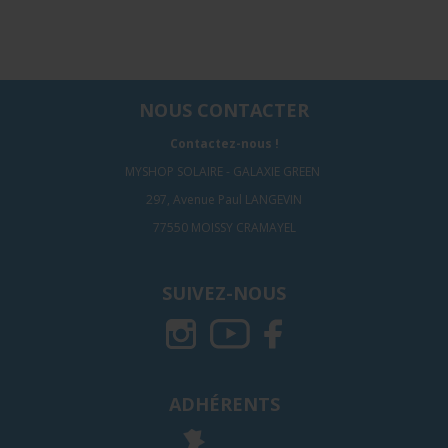
NOUS CONTACTER
Contactez-nous !
MYSHOP SOLAIRE - GALAXIE GREEN
297, Avenue Paul LANGEVIN
77550 MOISSY CRAMAYEL
SUIVEZ-NOUS
ADHÉRENTS