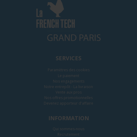
SERVICES
Paramètres des cookies
Le paiement
Nos engagements
Notre entrepôt - La livraison
Vente aux pros
Nos offres promotionnelles
Devenez apporteur d'affaire
INFORMATION
Qui sommes-nous
Recrutement