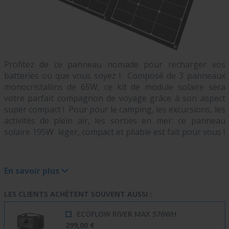
Profitez de ce panneau nomade pour recharger vos
batteries où que vous soyez ! Composé de 3 panneaux
monocristallins de 65W, ce kit de module solaire sera
votre parfait compagnon de voyage grâce à son aspect
super compact ! Pour pour le camping, les excursions, les
activités de plein air, les sorties en mer: ce panneau
solaire 195W léger, compact et pliable est fait pour vous !
En savoir plus
LES CLIENTS ACHÈTENT SOUVENT AUSSI :
ECOFLOW RIVER MAX 576WH
299,00 €