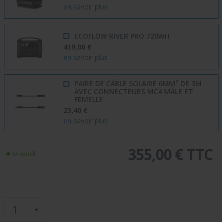
en savoir plus
ECOFLOW RIVER PRO 720WH
419,00 €
en savoir plus
PAIRE DE CÂBLE SOLAIRE 6MM² DE 3M
AVEC CONNECTEURS MC4 MÂLE ET
FEMELLE
23,40 €
en savoir plus
355,00 € TTC
En stock