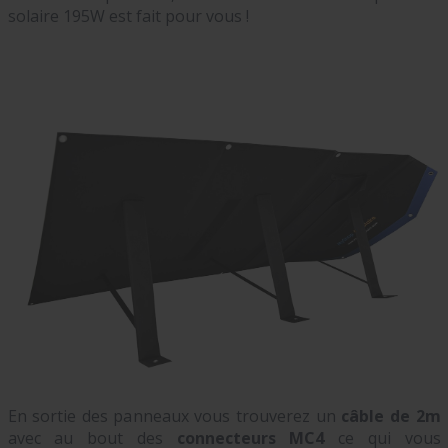
solaire 195W est fait pour vous !
En sortie des panneaux vous trouverez un
câble de 2m
avec au bout des
connecteurs MC4
ce qui vous