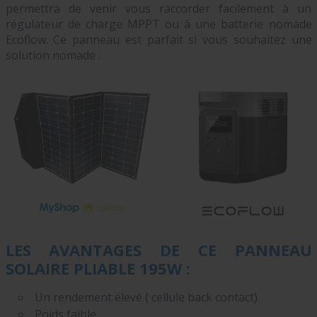
permettra de venir vous raccorder facilement à un
régulateur de charge MPPT ou à une batterie nomade
Ecoflow. Ce panneau est parfait si vous souhaitez une
solution nomade :
LES AVANTAGES DE CE PANNEAU
SOLAIRE PLIABLE 195W :
Un rendement élevé ( cellule back contact)
Poids faible