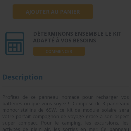
DÉTERMINONS ENSEMBLE LE KIT
ADAPTÉ À VOS BESOINS
COMMENCER
Description
Profitez de ce panneau nomade pour recharger vos
batteries où que vous soyez ! Composé de 3 panneaux
monocristallins de 65W, ce kit de module solaire sera
votre parfait compagnon de voyage grâce à son aspect
super compact. Pour le camping, les excursions, les
activités de plein air, les sorties en mer: Ce panneau