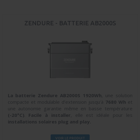
ZENDURE - BATTERIE AB2000S
La batterie Zendure AB2000S 1920Wh
, une solution
compacte et modulable d’extension jusqu’à
7680 Wh
et
une autonomie garantie même en basse température
(-20°C)
.
Facile à installer
, elle est idéale pour les
installations solaires
plug and play.
VOIR LE PRODUIT