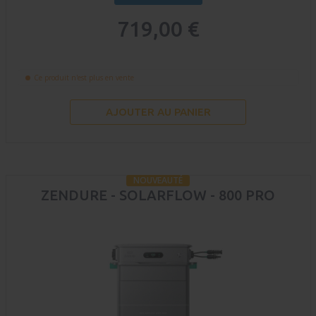
719,00 €
Ce produit n'est plus en vente
AJOUTER AU PANIER
NOUVEAUTÉ
ZENDURE - SOLARFLOW - 800 PRO