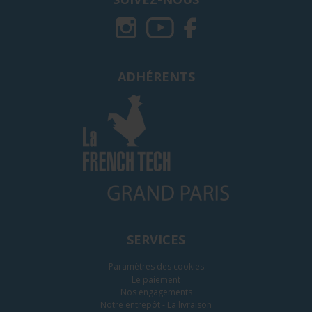
ADHÉRENTS
SERVICES
Paramètres des cookies
Le paiement
Nos engagements
Notre entrepôt - La livraison