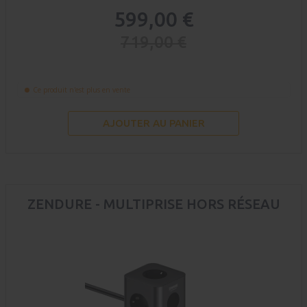
599,00 €
719,00 €
Ce produit n'est plus en vente
AJOUTER AU PANIER
ZENDURE - MULTIPRISE HORS RÉSEAU