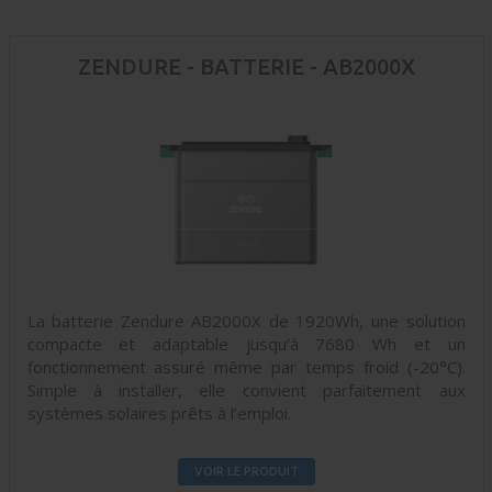
ZENDURE - BATTERIE - AB2000X
La batterie Zendure AB2000X de 1920Wh, une solution
compacte et adaptable jusqu’à 7680 Wh et un
fonctionnement assuré même par temps froid (-20°C).
Simple à installer, elle convient parfaitement aux
systèmes solaires prêts à l’emploi.
VOIR LE PRODUIT