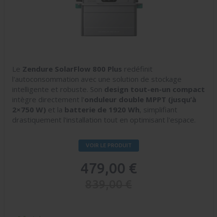
Le
Zendure SolarFlow 800 Plus
redéfinit
l'autoconsommation avec une solution de stockage
intelligente et robuste. Son
design tout-en-un compact
intègre directement l'
onduleur double MPPT (jusqu’à
2×750 W)
et la
batterie de 1920 Wh
, simplifiant
drastiquement l'installation tout en optimisant l'espace.
VOIR LE PRODUIT
479,00 €
839,00 €