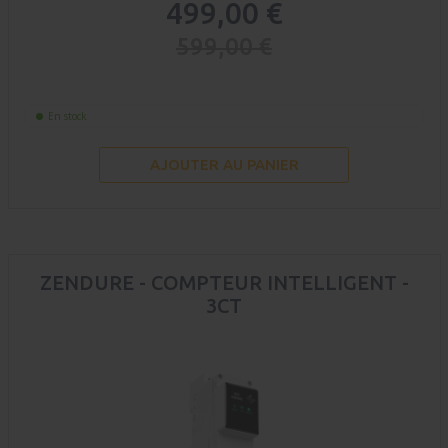
499,00 €
599,00 €
En stock
AJOUTER AU PANIER
ZENDURE - COMPTEUR INTELLIGENT -
3CT