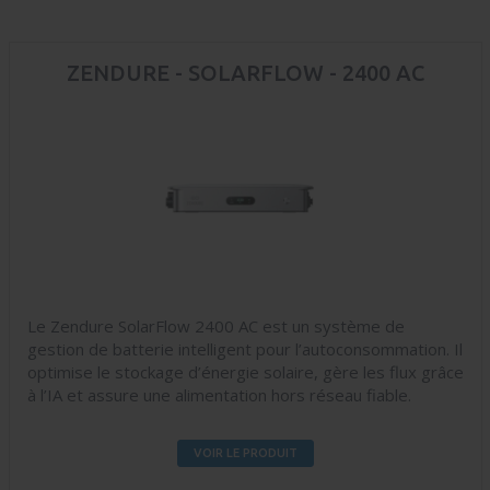
ZENDURE - SOLARFLOW - 2400 AC
Le Zendure SolarFlow 2400 AC est un système de
gestion de batterie intelligent pour l’autoconsommation. Il
optimise le stockage d’énergie solaire, gère les flux grâce
à l’IA et assure une alimentation hors réseau fiable.
VOIR LE PRODUIT