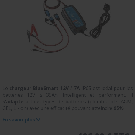
Le
chargeur BlueSmart
12V
/
7A
IP65 est idéal pour les
batteries 12V ≥ 35Ah. Intelligent et performant, il
s'adapte
à tous types de batteries (plomb-acide, AGM,
GEL, Li-ion) avec une efficacité pouvant atteindre
95%
.
En savoir plus