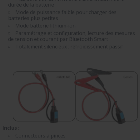
durée de la batterie
Mode de puissance faible pour charger des
batteries plus petites
Mode batterie lithium-ion
Paramétrage et configuration, lecture des mesures
de tension et courant par Bluetooth Smart
Totalement silencieux : refroidissement passif
Inclus :
Connecteurs à pinces