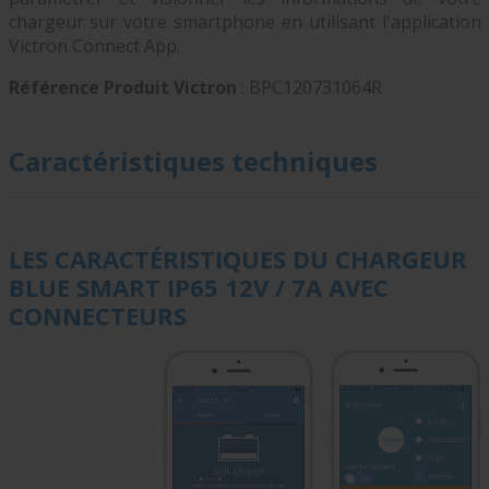
chargeur sur votre smartphone en utilisant l'application
Victron Connect App.
Référence Produit Victron
: BPC120731064R
Caractéristiques techniques
LES CARACTÉRISTIQUES DU CHARGEUR
BLUE SMART IP65 12V / 7A AVEC
CONNECTEURS