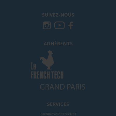
SUIVEZ-NOUS
ADHÉRENTS
SERVICES
Paramètres des cookies