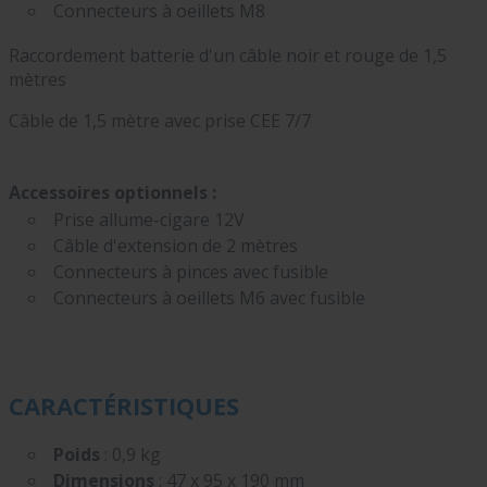
Connecteurs à oeillets M8
Raccordement batterie d'un câble noir et rouge de 1,5
mètres
Câble de 1,5 mètre avec prise CEE 7/7
Accessoires optionnels :
Prise allume-cigare 12V
Câble d'extension de 2 mètres
Connecteurs à pinces avec fusible
Connecteurs à oeillets M6 avec fusible
CARACTÉRISTIQUES
Poids
: 0,9 kg
Dimensions
: 47 x 95 x 190 mm