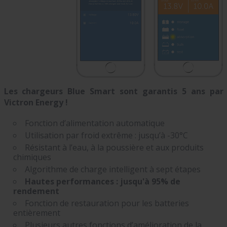
Les chargeurs Blue Smart sont garantis 5 ans par
Victron Energy !
Fonction d’alimentation automatique
Utilisation par froid extrême : jusqu’à -30°C
Résistant à l’eau, à la poussière et aux produits
chimiques
Algorithme de charge intelligent à sept étapes
Hautes performances : jusqu'à 95% de
rendement
Fonction de restauration pour les batteries
entièrement
Plusieurs autres fonctions d’amélioration de la