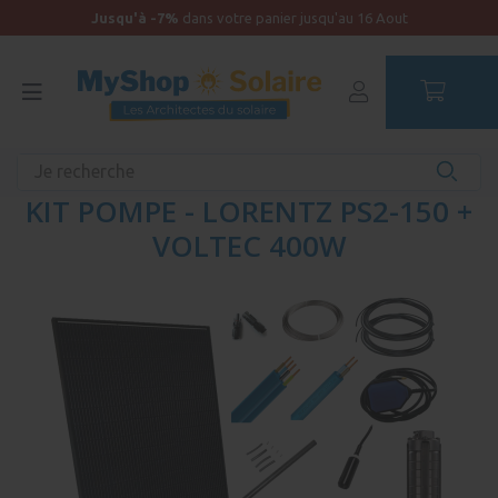
Jusqu'à -7%
dans votre panier jusqu'au 16 Aout
Accueil
KIT POMPE - LORENTZ PS2-150 +
VOLTEC 400W