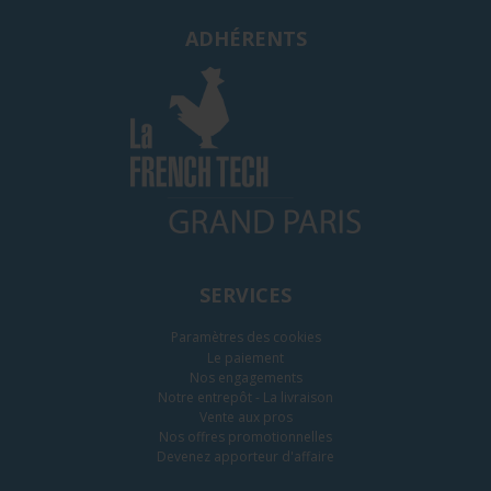
ADHÉRENTS
SERVICES
Paramètres des cookies
Le paiement
Nos engagements
Notre entrepôt - La livraison
Vente aux pros
Nos offres promotionnelles
Devenez apporteur d'affaire