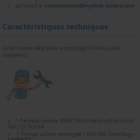
par email à :
relationclient@myshop-solaire.com
Caractéristiques techniques
Ce kit solaire idéal pour le pompage au fil du soleil
comprend :
1
Panneau solaire 400W TARKA demi-cellule mono -
VOLTEC SOLAR
1
Pompe solaire immergée - PS2-150 Centrifuge -