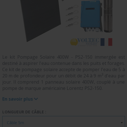
Le kit Pompage Solaire 400W - PS2-150 immergée est
destiné à aspirer l'eau contenue dans les puits et forages.
Ce kit de pompage solaire accepte de pomper l'eau de 5 à
3
20 m de profondeur pour un débit de 24 à 9 m
d'eau par
jour. Il comprend 1 panneau solaire 400W, couplé à une
pompe de marque américaine Lorentz PS2-150.
En savoir plus
LONGUEUR DE CÂBLE :