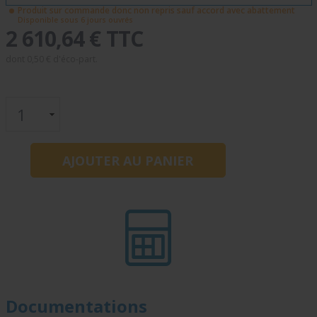
Produit sur commande donc non repris sauf accord avec abattement
Disponible sous 6 jours ouvrés
2 610,64 € TTC
dont
0,50 €
d'éco-part.
Documentations