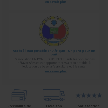
en savoir plus
Accès à l’eau potable en Afrique – Un pont pour un
puit
L’association UN PONT POUR UN PUIT aide les populations
défavorisées et leur apporte l’accès à l’eau potable, à
l’éducation de base, à l’agriculture et à la santé.
en savoir plus
Possibilité de
Livraison
Satisfaction