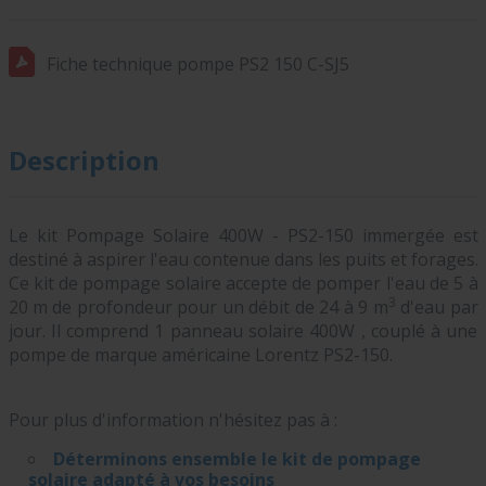
Fiche technique pompe PS2 150 C-SJ5
Description
Le kit Pompage Solaire 400W - PS2-150 immergée est
destiné à aspirer l'eau contenue dans les puits et forages.
Ce kit de pompage solaire accepte de pomper l'eau de 5 à
3
20 m de profondeur pour un débit de 24 à 9 m
d'eau par
jour. Il comprend 1 panneau solaire 400W , couplé à une
pompe de marque américaine Lorentz PS2-150.
Pour plus d'information n'hésitez pas à :
Déterminons ensemble le kit de pompage
solaire adapté à vos besoins