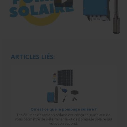
ARTICLES LIÉS:
Qu'est ce que le pompage solaire ?
Les équipes de MyShop-Solaire ont conçu ce guide afin de
vous permettre de déterminer le kit de pompage solaire qui
vous correspond.