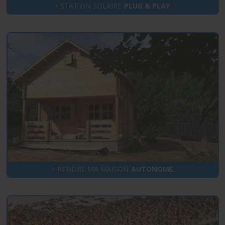
STATION SOLAIRE
PLUG & PLAY
RENDRE MA MAISON
AUTONOME