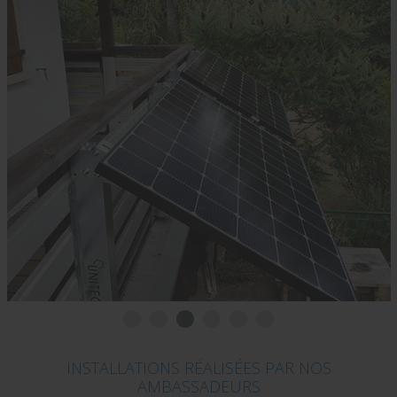
INSTALLATIONS RÉALISÉES PAR NOS
AMBASSADEURS