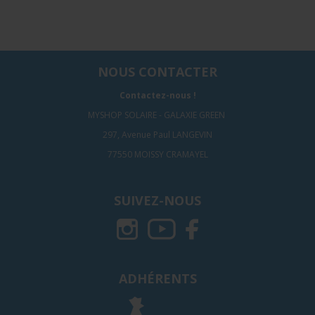
NOUS CONTACTER
Contactez-nous !
MYSHOP SOLAIRE - GALAXIE GREEN
297, Avenue Paul LANGEVIN
77550 MOISSY CRAMAYEL
SUIVEZ-NOUS
ADHÉRENTS